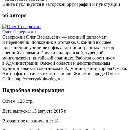
Книга публикуется в авторской орфографии и пунктуации
об авторе
Олег Северюхин
Северюхин Олег Васильевич — военный дипломат
и переводчик, полковник в отставке. Окончил высшее
пограничное училище и факультет иностранных языков
военной академии. Служил на иранской, турецкой,
монгольской и китайской границах. Работал советником
в Администрации Омской области и действительным
муниципальным советником в Администрации города Омска.
Автор фантастических детективов. Живет в городе Омске.
Сайт: http://severyukhin-oleg.ru
Подробная информация
Объем:
126
стр.
Дата выпуска:
13 августа 2015 г.
Возрастное ограничение:
18
+