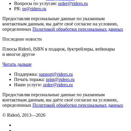
Вопросы по услугам
:
order@ridero.ru
PR
:
pr@ridero.ru
Предоставляя персональные данные по указанным
контактным данным, вы даёте своё согласие на условиях,
определенных
Политикой обработки персональных данных
Последние новости
Плюсы Rideró, ISBN в подарок, буктрейлеры, вебинары
и многое другое
Читать дальше
Поддержка
:
support@ridero.ru
Печать тиража
:
print@ridero.ru
Наши услуги
:
order@ridero.ru
Предоставляя персональные данные по указанным
контактным данным, вы даёте своё согласие на условиях,
определенных
Политикой обработки персональных данных
© Rideró, 2013—
2026