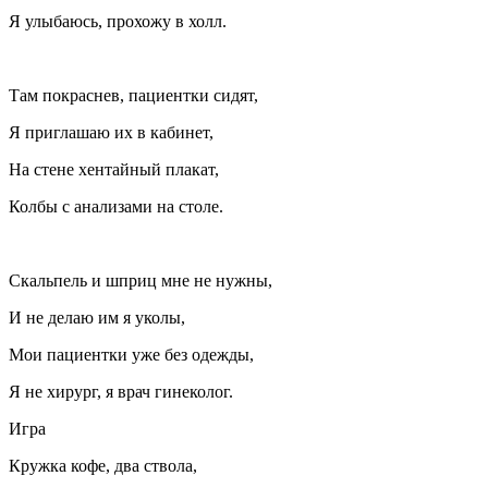
Я улыбаюсь, прохожу в холл.
Там покраснев, пациентки сидят,
Я приглашаю их в кабинет,
На стене хентайный плакат,
Колбы с анализами на столе.
Скальпель и шприц мне не нужны,
И не делаю им я уколы,
Мои пациентки уже без одежды,
Я не хирург, я врач гинеколог.
Игра
Кружка кофе, два ствола,