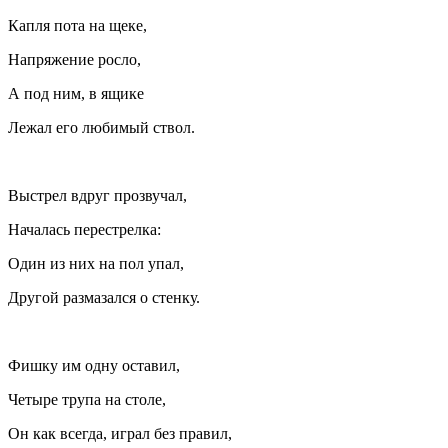
Капля пота на щеке,
Напряжение росло,
А под ним, в ящике
Лежал его любимый ствол.
Выстрел вдруг прозвучал,
Началась перестрелка:
Один из них на пол упал,
Другой размазался о стенку.
Фишку им одну оставил,
Четыре трупа на столе,
Он как всегда, играл без правил,