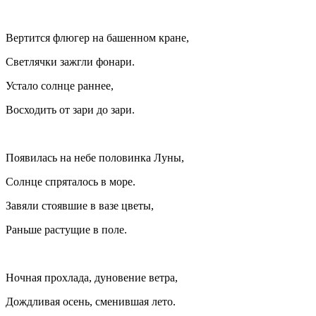
Вертится флюгер на башенном кране,
Светлячки зажгли фонари.
Устало солнце раннее,
Восходить от зари до зари.
Появилась на небе половинка Луны,
Солнце спряталось в море.
Завяли стоявшие в вазе цветы,
Раньше растущие в поле.
Ночная прохлада, дуновение ветра,
Дождливая осень, сменившая лето.