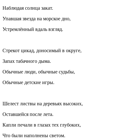
Наблюдая солнца закат.
Упавшая звезда на морское дно,
Устремлённый вдаль взгляд.
Стрекот цикад, доносимый в округе,
Запах табачного дыма.
Обычные люди, обычные судьбы,
Обычные детские игры.
Шелест листвы на деревьях высоких,
Оставшейся после лета.
Капли печали в глазах тех глубоких,
Что были наполнены светом.