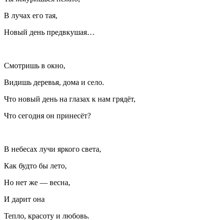
В лучах его тая,
Новый день предвкушая…
Смотришь в окно,
Видишь деревья, дома и село.
Что новый день на глазах к нам грядёт,
Что сегодня он принесёт?
В небесах лучи яркого света,
Как будто бы лето,
Но нет же — весна,
И дарит она
Тепло, красоту и любовь.