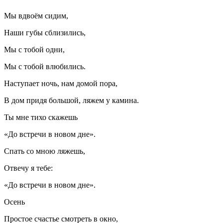
Мы вдвоём сидим,
Наши губы сблизились,
Мы с тобой одни,
Мы с тобой влюбились.
Наступает ночь, нам домой пора,
В дом придя большой, ляжем у камина.
Ты мне тихо скажешь
«До встречи в новом дне».
Спать со мною ляжешь,
Отвечу я тебе:
«До встречи в новом дне».
Осень
Простое счастье смотреть в окно,