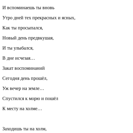
И вспоминаешь ты вновь
Утро дней тех прекрасных и ясных,
Как ты просыпался,
Новый день предвкушая,
И ты улыбался,
В дне исчезая…
Закат воспоминаний
Сегодня день прошёл,
Уж вечер на земле…
Спустился к морю и пошёл
К месту на холме…
Заходишь ты на холм,