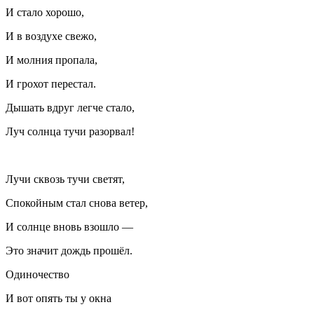
И стало хорошо,
И в воздухе свежо,
И молния пропала,
И грохот перестал.
Дышать вдруг легче стало,
Луч солнца тучи разорвал!
Лучи сквозь тучи светят,
Спокойным стал снова ветер,
И солнце вновь взошло —
Это значит дождь прошёл.
Одиночество
И вот опять ты у окна