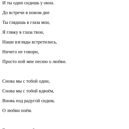
И ты один сидишь у окна.
До встречи в новом дне
Ты глядишь в глаза мои,
Я гляжу в глаза твои,
Наши взгляды встретились,
Ничего не говори,
Просто пой мне песню о любви.
Снова мы с тобой одни,
Снова мы с тобой вдвоём,
Вновь под радугой сидим,
О любви поём.