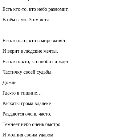
Есть кто-то, кто небо разломит,
В нём самолётом летя.
Есть кто-то, кто в мире живёт
И верит в людские мечты,
Есть кто-кто, кто любит и ждёт
Частичку своей судьбы.
Дождь
Где-то в тишине…
Раскаты грома вдалеке
Раздаются очень часто,
Темнеет небо очень быстро.
И молния своим ударом