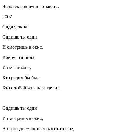
Человек солнечного заката.
2007
Сидя у окна
Сидишь ты один
И смотришь в окно.
Вокруг тишина
И нет никого,
Кто рядом бы был,
Кто с тобой жизнь разделил.
Сидишь ты один
И смотришь в окно,
А в соседнем окне есть кто-то ещё,