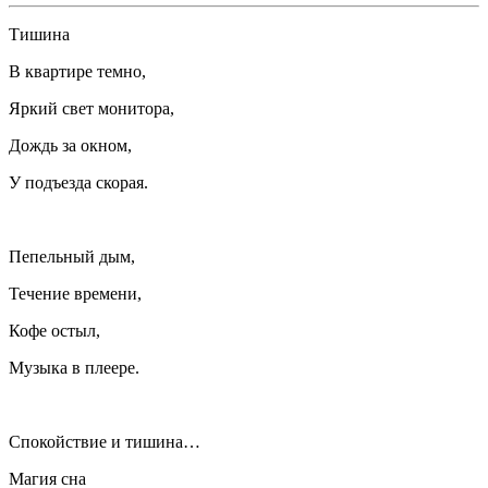
Тишина
В квартире темно,
Яркий свет монитора,
Дождь за окном,
У подъезда скорая.
Пепельный дым,
Течение времени,
Кофе остыл,
Музыка в плеере.
Спокойствие и тишина…
Магия сна