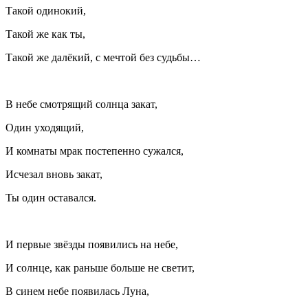
Такой одинокий,
Такой же как ты,
Такой же далёкий, с мечтой без судьбы…
В небе смотрящий солнца закат,
Один уходящий,
И комнаты мрак постепенно сужался,
Исчезал вновь закат,
Ты один оставался.
И первые звёзды появились на небе,
И солнце, как раньше больше не светит,
В синем небе появилась Луна,