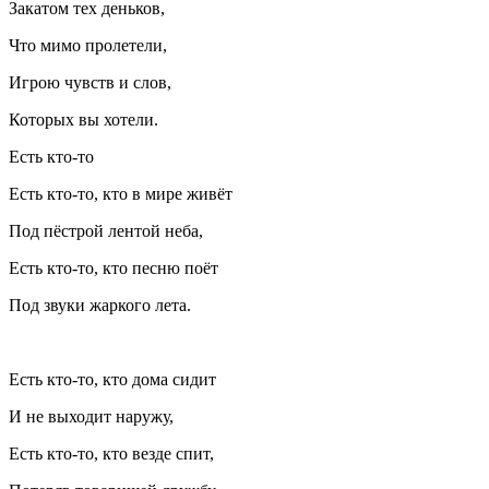
Закатом тех деньков,
Что мимо пролетели,
Игрою чувств и слов,
Которых вы хотели.
Есть кто-то
Есть кто-то, кто в мире живёт
Под пёстрой лентой неба,
Есть кто-то, кто песню поёт
Под звуки жаркого лета.
Есть кто-то, кто дома сидит
И не выходит наружу,
Есть кто-то, кто везде спит,