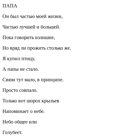
ПАПА
Он был частью моей жизни,
Частью лучшей и большей.
Пока говорить излишне,
Но вряд ли прожить столько же.
Я купил птицу,
А папы не стало.
Связи тут мало, в принципе.
Просто совпало.
Только вот шорох крыльев
Напоминает о небе.
Небо общее или
Голубеет.