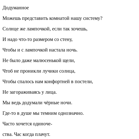
Додуманное
Можешь представить комнатой нашу систему?
Солнце же лампочкой, если так хочешь,
И надо что-то размером со стену,
Чтобы и с лампочкой настала ночь.
Не было даже малюсенькой щели,
Чтоб не проникли лучики солнца,
Чтобы спалось нам конфортней в постели,
Не загораживаясь у лица.
Мы ведь додумали чёрные ночи.
Где-то в душе мы темним однозначно.
Часто хочется одиноче-
ства. Час когда плачут.