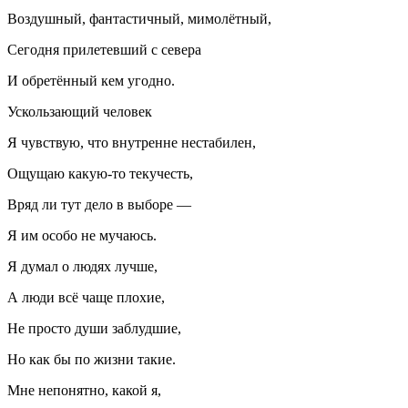
Воздушный, фантастичный, мимолётный,
Сегодня прилетевший с севера
И обретённый кем угодно.
Ускользающий человек
Я чувствую, что внутренне нестабилен,
Ощущаю какую-то текучесть,
Вряд ли тут дело в выборе —
Я им особо не мучаюсь.
Я думал о людях лучше,
А люди всё чаще плохие,
Не просто души заблудшие,
Но как бы по жизни такие.
Мне непонятно, какой я,