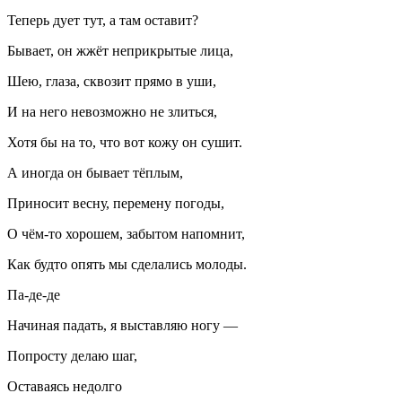
Теперь дует тут, а там оставит?
Бывает, он жжёт неприкрытые лица,
Шею, глаза, сквозит прямо в уши,
И на него невозможно не злиться,
Хотя бы на то, что вот кожу он сушит.
А иногда он бывает тёплым,
Приносит весну, перемену погоды,
О чём-то хорошем, забытом напомнит,
Как будто опять мы сделались молоды.
Па-де-де
Начиная падать, я выставляю ногу —
Попросту делаю шаг,
Оставаясь недолго