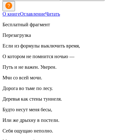
О книге
Оглавление
Читать
Бесплатный фрагмент
Перезагрузка
Если из формулы выключить время,
О котором не помнится ночью —
Путь и не важен. Уверен.
Мчи со всей мочи.
Дорога во тьме по лесу.
Деревья как стены туннеля.
Будто несут меня бесы,
Или же дрыхну в постели.
Себя ощущаю неполно.