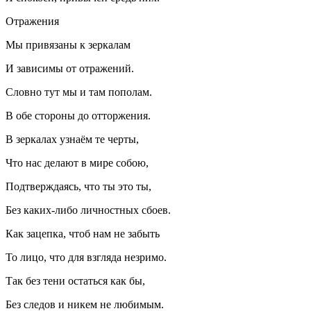
Отражения
Мы привязаны к зеркалам
И зависимы от отражений.
Словно тут мы и там пополам.
В обе стороны до отторжения.
В зеркалах узнаём те черты,
Что нас делают в мире собою,
Подтверждаясь, что ты это ты,
Без каких-либо личностных сбоев.
Как зацепка, чтоб нам не забыть
То лицо, что для взгляда незримо.
Так без тени остаться как бы,
Без следов и никем не любимым.