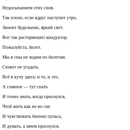
Недосыпанием этих снов.
Так плохо, если вдруг наступит утро,
Звонит будильник, яркий свет.
Вот так растормошит кондуктор.
Пожалуйста, билет.
Мы в сны не ходим по билетам.
Сюжет не угадать.
Всё в кучу здесь: и то, и это,
А главное — тут спать
И точно знать, когда проснулся,
Чтоб жить как не во сне
И чувствовать биение пульса,
И думать, а зачем проснулся.