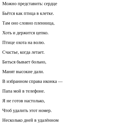
Можно представить: сердце
Бьётся как птица в клетке.
Там оно словно пленница,
Хоть и держится цепко.
Птице охота на волю.
Счастье, когда летает.
Биться бывает больно,
Манят высокие дали.
В избранном справа иконка —
Папа мой в телефоне.
Я не готов настолько,
Чтоб удалить этот номер.
Несколько дней в удалённом