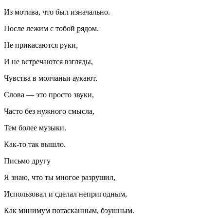
Из мотива, что был изначально.
После лежим с тобой рядом.
Не прикасаются руки,
И не встречаются взгляды,
Чувства в молчаньи аукают.
Слова — это просто звуки,
Часто без нужного смысла,
Тем более музыки.
Как-то так вышло.
Письмо другу
Я знаю, что ты многое разрушил,
Использовал и сделал непригодным,
Как минимум потасканным, бэушным.