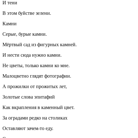
И тени
В этом буйстве зелени.
Камни
Серые, бурые камни.
Мёртвый сад из фигурных камней.
И нести сюда нужно камни.
Не цветы, только камни ко мне.
Малоцветно глядят фотографии.
А прожилки от прожитых лет,
Золотые слова эпитафий
Как вкрапления в каменный цвет.
За оградами редко на столиках
Оставляют зачем-то еду.