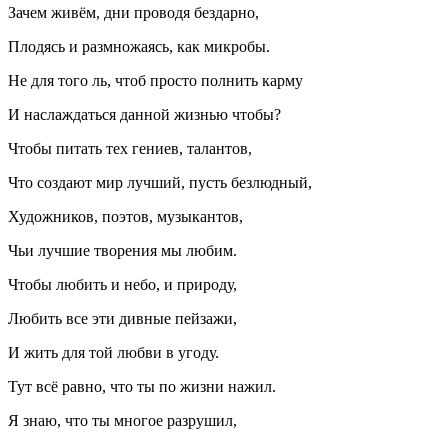
Зачем живём, дни проводя бездарно,
Плодясь и размножаясь, как микробы.
Не для того ль, чтоб просто полнить карму
И наслаждаться данной жизнью чтобы?
Чтобы питать тех гениев, талантов,
Что создают мир лучший, пусть безлюдный,
Художников, поэтов, музыкантов,
Чьи лучшие творения мы любим.
Чтобы любить и небо, и природу,
Любить все эти дивные пейзажи,
И жить для той любви в угоду.
Тут всё равно, что ты по жизни нажил.
Я знаю, что ты многое разрушил,