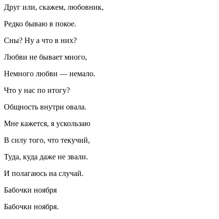
Друг или, скажем, любовник,
Редко бываю в покое.
Сны? Ну а что в них?
Любви не бывает много,
Немного любви — немало.
Что у нас по итогу?
Общность внутри овала.
Мне кажется, я ускользаю
В силу того, что текучий,
Туда, куда даже не звали.
И полагаюсь на случай.
Бабочки ноября
Бабочки ноября.