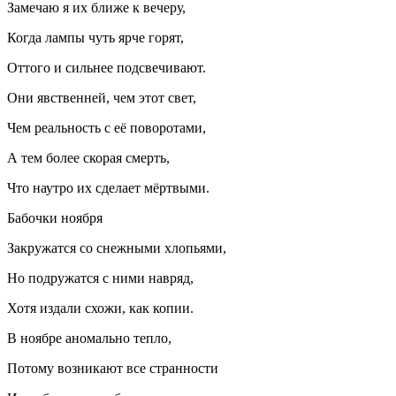
Замечаю я их ближе к вечеру,
Когда лампы чуть ярче горят,
Оттого и сильнее подсвечивают.
Они явственней, чем этот свет,
Чем реальность с её поворотами,
А тем более скорая смерть,
Что наутро их сделает мёртвыми.
Бабочки ноября
Закружатся со снежными хлопьями,
Но подружатся с ними навряд,
Хотя издали схожи, как копии.
В ноябре аномально тепло,
Потому возникают все странности