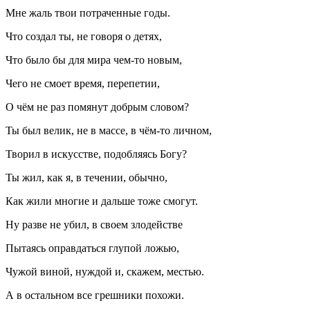
Мне жаль твои потраченные годы.
Что создал ты, не говоря о детях,
Что было бы для мира чем-то новым,
Чего не смоет время, перепетии,
О чём не раз помянут добрым словом?
Ты был велик, не в массе, в чём-то личном,
Творил в искусстве, подобляясь Богу?
Ты жил, как я, в течении, обычно,
Как жили многие и дальше тоже смогут.
Ну разве не убил, в своем злодействе
Пытаясь оправдаться глупой ложью,
Чужой
вино
й, нуждой и, скажем, местью.
А в остальном все грешники похожи.