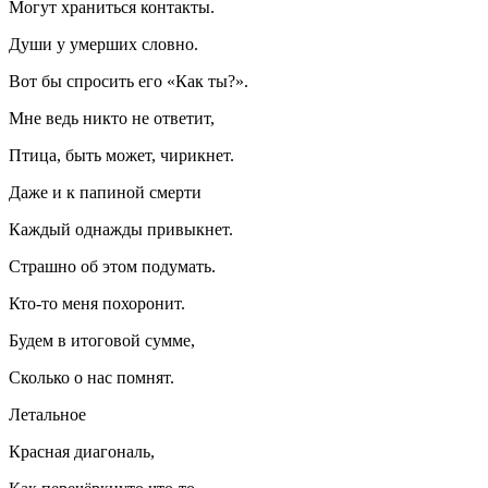
Могут храниться контакты.
Души у умерших словно.
Вот бы спросить его «Как ты?».
Мне ведь никто не ответит,
Птица, быть может, чирикнет.
Даже и к папиной смерти
Каждый однажды привыкнет.
Страшно об этом подумать.
Кто-то меня похоронит.
Будем в итоговой сумме,
Сколько о нас помнят.
Летальное
Красная диагональ,