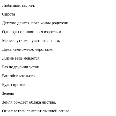
Любимые, вас нет.
Сирота
Детство длится, пока живы родители.
Однажды становишься взрослым.
Менее чутким, чувствительным,
Даже немножечко чёрствым.
Жизнь ведь меняется,
Раз подрубили устои.
Вот обстоятельства,
Будь сиротою.
Зелень
Земля рождает облака листвы,
Они с ветвей свисают пышной сенью,