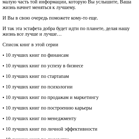
малую часть той информации, которую Вы услышите, Ваша
жизнь начнет меняться к лучшему.
И Вы в свою очередь поможете кому-то еще.
И так эта эстафета добра будет идти по планете, делая нашу
жизнь все лучше и лучше…
Список книг в этой серии
• 10 лучших книг по финансам
• 10 лучших книг по успеху в бизнесе
• 10 лучших книг по стартапам
• 10 лучших книг по психологии
• 10 лучших книг по продажам и маркетингу
• 10 лучших книг по построению карьеры
• 10 лучших книг по менеджменту
• 10 лучших книг по личной эффективности