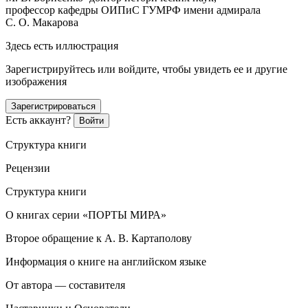
профессор кафедры ОИПиС ГУМРФ имени адмирала
С. О. Макарова
Здесь есть иллюстрация
Зарегистрируйтесь или войдите, чтобы увидеть ее и другие
изображения
Зарегистрироваться
Есть аккаунт?
Войти
Структура книги
Рецензии
Структура книги
О книгах серии «ПОРТЫ МИРА»
Второе обращение к А. В. Картаполову
Информация о книге на английском языке
От автора — составителя