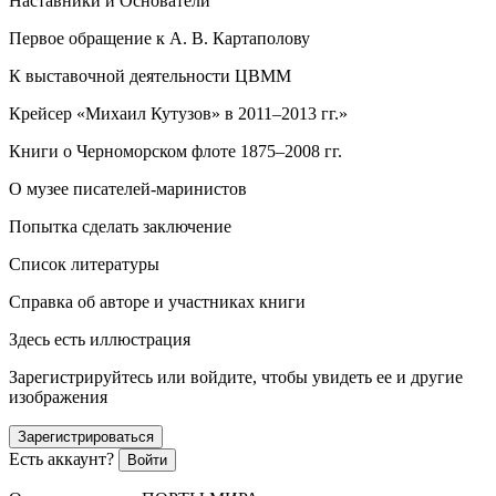
Наставники и Основатели
Первое обращение к А. В. Картаполову
К выставочной деятельности ЦВММ
Крейсер «Михаил Кутузов» в 2011–2013 гг.»
Книги о Черноморском флоте 1875–2008 гг.
О музее писателей-маринистов
Попытка сделать заключение
Список литературы
Справка об авторе и участниках книги
Здесь есть иллюстрация
Зарегистрируйтесь или войдите, чтобы увидеть ее и другие
изображения
Зарегистрироваться
Есть аккаунт?
Войти