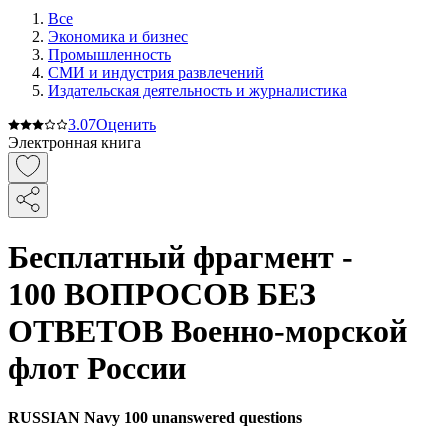
Все
Экономика и бизнес
Промышленность
СМИ и индустрия развлечений
Издательская деятельность и журналистика
3.0
7
Оценить
Электронная книга
Бесплатный фрагмент -
100 ВОПРОСОВ БЕЗ
ОТВЕТОВ Военно-морской
флот России
RUSSIAN Navy 100 unanswered questions