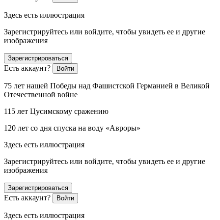
Здесь есть иллюстрация
Зарегистрируйтесь или войдите, чтобы увидеть ее и другие
изображения
Зарегистрироваться
Есть аккаунт?
Войти
75 лет нашей Победы над Фашистской Германией в Великой
Отечественной войне
115 лет Цусимскому сражению
120 лет со дня спуска на воду «Авроры»
Здесь есть иллюстрация
Зарегистрируйтесь или войдите, чтобы увидеть ее и другие
изображения
Зарегистрироваться
Есть аккаунт?
Войти
Здесь есть иллюстрация