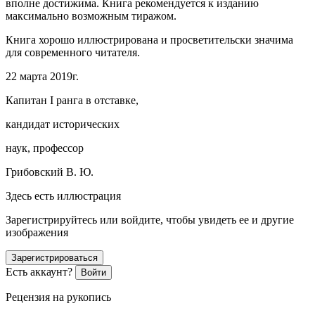
вполне достижима. Книга рекомендуется к изданию
максимально возможным тиражом.
Книга хорошо иллюстрирована и просветительски значима
для современного читателя.
22 марта 2019г.
Капитан I ранга в отставке,
кандидат исторических
наук, профессор
Грибовский В. Ю.
Здесь есть иллюстрация
Зарегистрируйтесь или войдите, чтобы увидеть ее и другие
изображения
Зарегистрироваться
Есть аккаунт?
Войти
Рецензия на рукопись