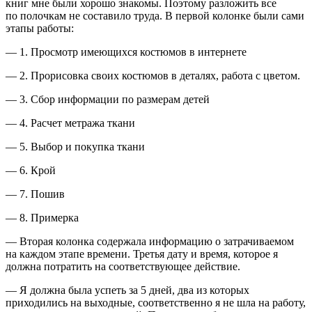
книг мне были хорошо знакомы. Поэтому разложить все
по полочкам не составило труда. В первой колонке были сами
этапы работы:
— 1. Просмотр имеющихся костюмов в интернете
— 2. Прорисовка своих костюмов в деталях, работа с цветом.
— 3. Сбор информации по размерам детей
— 4. Расчет метража ткани
— 5. Выбор и покупка ткани
— 6. Крой
— 7. Пошив
— 8. Примерка
— Вторая колонка содержала информацию о затрачиваемом
на каждом этапе времени. Третья дату и время, которое я
должна потратить на соответствующее действие.
— Я должна была успеть за 5 дней, два из которых
приходились на выходные, соответственно я не шла на работу,