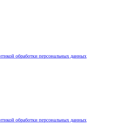
итикой обработки персональных данных
итикой обработки персональных данных