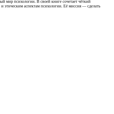
ный мир психологии. В своей книге сочетает чёткий
и этическим аспектам психологии. Её миссия — сделать