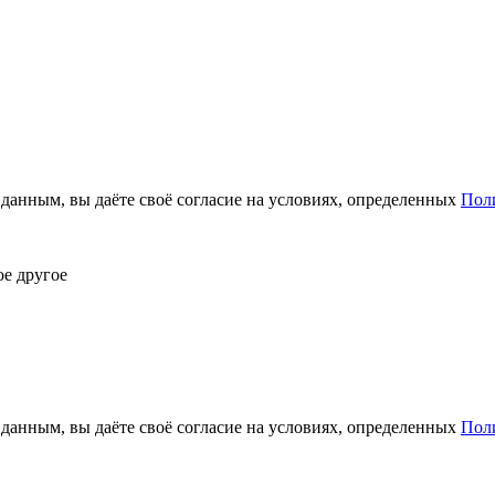
анным, вы даёте своё согласие на условиях, определенных
Пол
ое другое
анным, вы даёте своё согласие на условиях, определенных
Пол