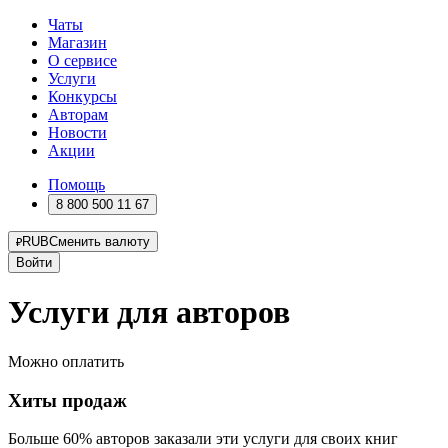
Чаты
Магазин
О сервисе
Услуги
Конкурсы
Авторам
Новости
Акции
Помощь
8 800 500 11 67
RUB
Сменить валюту
Войти
Услуги для авторов
Можно оплатить
Хиты продаж
Больше 60% авторов заказали эти услуги для своих книг