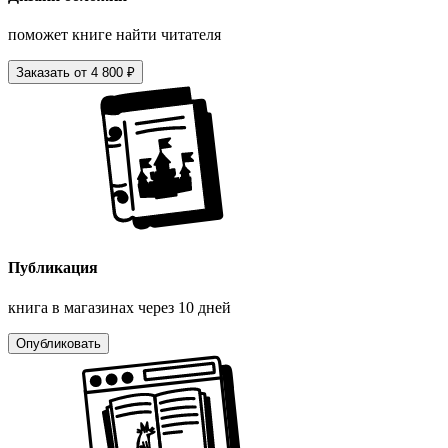
поможет книге найти читателя
Заказать от 4 800 ₽
Публикация
книга в магазинах через 10 дней
Опубликовать