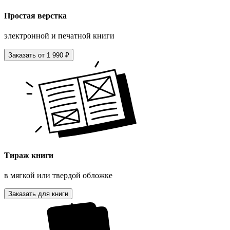
Простая верстка
электронной и печатной книги
Заказать от 1 990 ₽
Тираж книги
в мягкой или твердой обложке
Заказать для книги