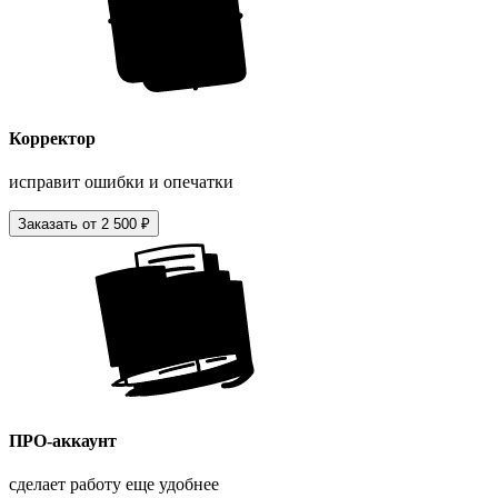
Корректор
исправит ошибки и опечатки
Заказать от 2 500 ₽
ПРО-аккаунт
сделает работу еще удобнее