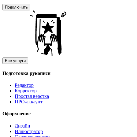
Подключить
Все услуги
Подготовка рукописи
Редактор
Корректор
Простая верстка
ПРО-аккаунт
Оформление
Дизайн
Иллюстратор
Сложная верстка