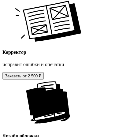
Корректор
исправит ошибки и опечатки
Заказать от 2 500 ₽
Дизайн обложки