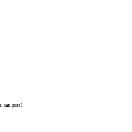
, как дела?