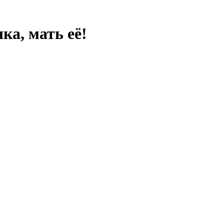
ка, мать её!