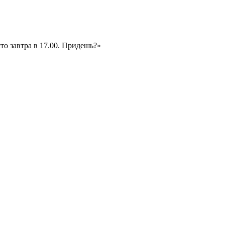
то завтра в 17.00. Придешь?»