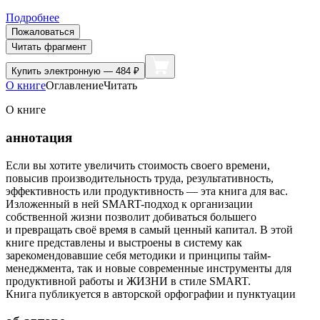
Подробнее
Пожаловаться
Читать фрагмент
Купить
электронную — 484 ₽
О книге
Оглавление
Читать
О книге
аннотация
Если вы хотите увеличить стоимость своего времени,
повысив производительность труда, результативность,
эффективность или продуктивность — эта книга для вас.
Изложенный в ней SMART-подход к организации
собственной жизни позволит добиваться большего
и превращать своё время в самый ценный капитал. В этой
книге представлены и выстроены в систему как
зарекомендовавшие себя методики и принципы тайм-
менеджмента, так и новые современные инструменты для
продуктивной работы и ЖИЗНИ в стиле SMART.
Книга публикуется в авторской орфографии и пунктуации