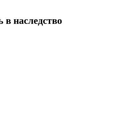
 в наследство