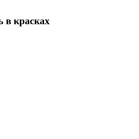
 в красках