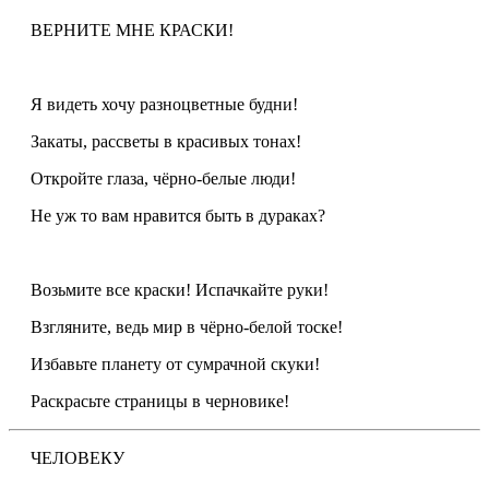
ВЕРНИТЕ МНЕ КРАСКИ!
Я видеть хочу разноцветные будни!
Закаты, рассветы в красивых тонах!
Откройте глаза, чёрно-белые люди!
Не уж то вам нравится быть в дураках?
Возьмите все краски! Испачкайте руки!
Взгляните, ведь мир в чёрно-белой тоске!
Избавьте планету от сумрачной скуки!
Раскрасьте страницы в черновике!
ЧЕЛОВЕКУ