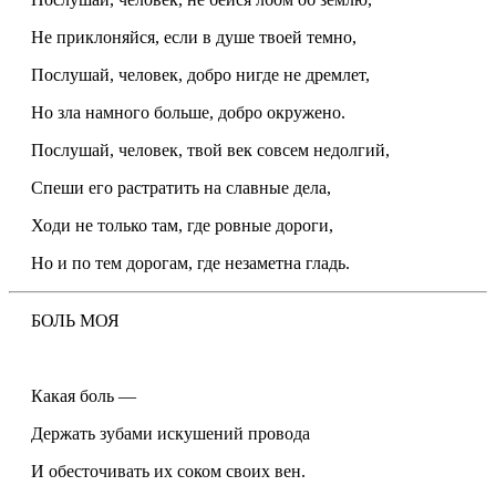
Не приклоняйся, если в душе твоей темно,
Послушай, человек, добро нигде не дремлет,
Но зла намного больше, добро окружено.
Послушай, человек, твой век совсем недолгий,
Спеши его растратить на славные дела,
Ходи не только там, где ровные дороги,
Но и по тем дорогам, где незаметна гладь.
БОЛЬ МОЯ
Какая боль —
Держать зубами искушений провода
И обесточивать их соком своих вен.