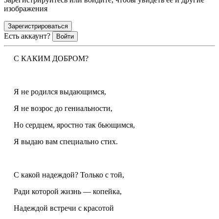
изображения
Зарегистрироваться
Есть аккаунт?
Войти
С КАКИМ ДОБРОМ?
Я не родился выдающимся,
Я не возрос до гениальности,
Но сердцем, яростно так бьющимся,
Я выдаю вам специально стих.
С какой надеждой? Только с той,
Ради которой жизнь — копейка,
Надеждой встречи с красотой