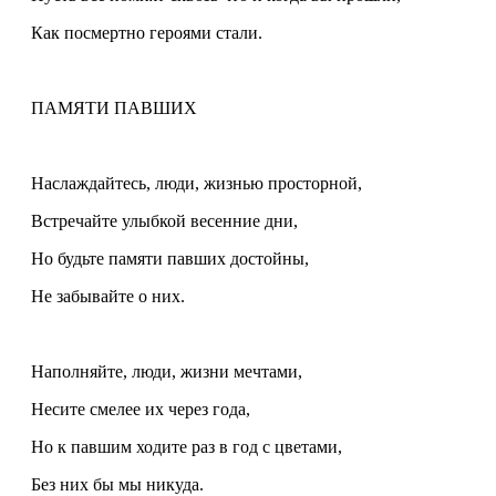
Как посмертно героями стали.
ПАМЯТИ ПАВШИХ
Наслаждайтесь, люди, жизнью просторной,
Встречайте улыбкой весенние дни,
Но будьте памяти павших достойны,
Не забывайте о них.
Наполняйте, люди, жизни мечтами,
Несите смелее их через года,
Но к павшим ходите раз в год с цветами,
Без них бы мы никуда.