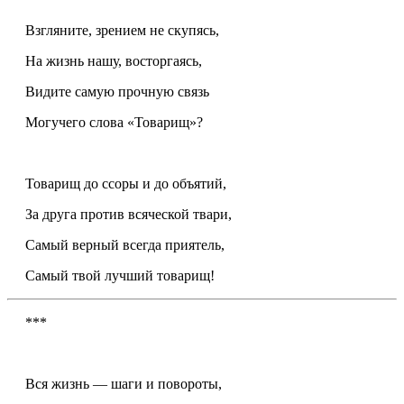
Взгляните, зрением не скупясь,
На жизнь нашу, восторгаясь,
Видите самую прочную связь
Могучего слова «Товарищ»?
Товарищ до ссоры и до объятий,
За друга против всяческой твари,
Самый верный всегда приятель,
Самый твой лучший товарищ!
***
Вся жизнь — шаги и повороты,