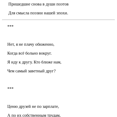
Пришедшие снова в души поэтов
Для смысла поэзии нашей эпохи.
***
Нет, я не плачу обиженно,
Когда всё больно вокруг.
Я иду к другу. Кто ближе нам,
Чем самый заветный друг?
***
Ценю друзей не по зарплате,
А по их собственным трудам,