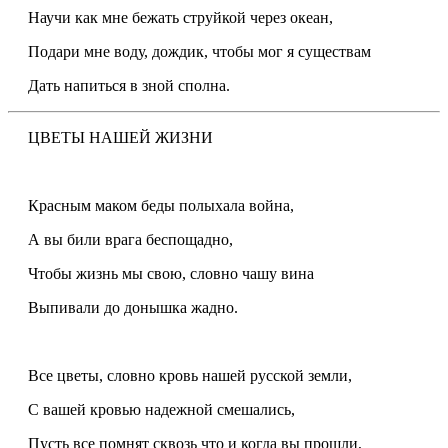
Научи как мне бежать струйкой через океан,
Подари мне воду, дождик, чтобы мог я существам
Дать напиться в зной сполна.
ЦВЕТЫ НАШЕЙ ЖИЗНИ
Красным маком беды полыхала война,
А вы били врага беспощадно,
Чтобы жизнь мы свою, словно чашу вина
Выпивали до донышка жадно.
Все цветы, словно кровь нашей русской земли,
С вашей кровью надежной смешались,
Пусть все помнят сквозь что и когда вы прошли,