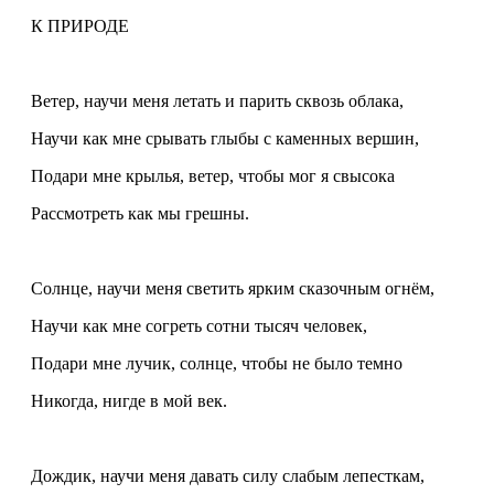
К ПРИРОДЕ
Ветер, научи меня летать и парить сквозь облака,
Научи как мне срывать глыбы с каменных вершин,
Подари мне крылья, ветер, чтобы мог я свысока
Рассмотреть как мы грешны.
Солнце, научи меня светить ярким сказочным огнём,
Научи как мне согреть сотни тысяч человек,
Подари мне лучик, солнце, чтобы не было темно
Никогда, нигде в мой век.
Дождик, научи меня давать силу слабым лепесткам,