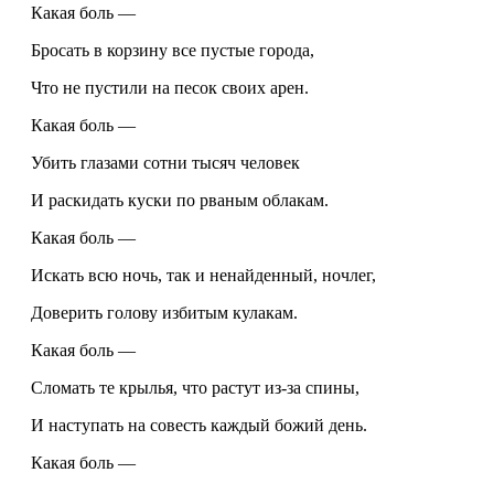
Какая боль —
Бросать в корзину все пустые города,
Что не пустили на песок своих арен.
Какая боль —
Убить глазами сотни тысяч человек
И раскидать куски по рваным облакам.
Какая боль —
Искать всю ночь, так и ненайденный, ночлег,
Доверить голову избитым кулакам.
Какая боль —
Сломать те крылья, что растут из-за спины,
И наступать на совесть каждый божий день.
Какая боль —