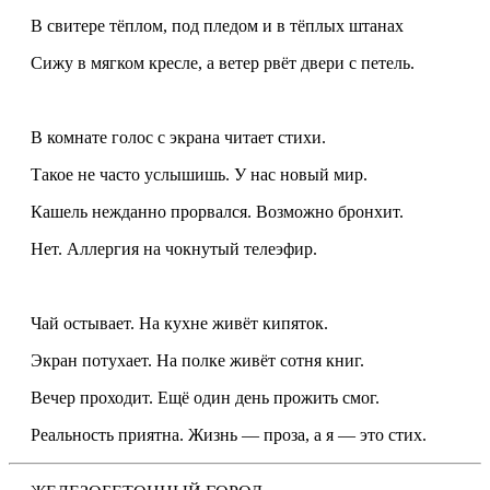
В свитере тёплом, под пледом и в тёплых штанах
Сижу в мягком кресле, а ветер рвёт двери с петель.
В комнате голос с экрана читает стихи.
Такое не часто услышишь. У нас новый мир.
Кашель нежданно прорвался. Возможно бронхит.
Нет. Аллергия на чокнутый телеэфир.
Чай остывает. На кухне живёт кипяток.
Экран потухает. На полке живёт сотня книг.
Вечер проходит. Ещё один день прожить смог.
Реальность приятна. Жизнь — проза, а я — это стих.