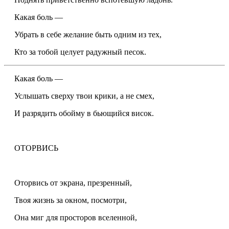
Какая боль —
Убрать в себе желание быть одним из тех,
Кто за тобой целует радужный песок.
Какая боль —
Услышать сверху твои крики, а не смех,
И разрядить обойму в бьющийся висок.
ОТОРВИСЬ
Оторвись от экрана, презренный,
Твоя жизнь за окном, посмотри,
Она миг для просторов вселенной,