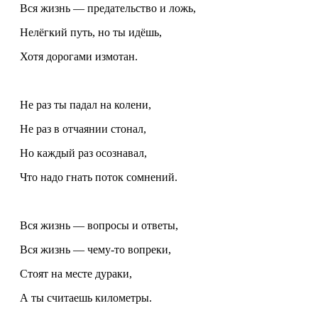
Вся жизнь — предательство и ложь,
Нелёгкий путь, но ты идёшь,
Хотя дорогами измотан.
Не раз ты падал на колени,
Не раз в отчаянии стонал,
Но каждый раз осознавал,
Что надо гнать поток сомнений.
Вся жизнь — вопросы и ответы,
Вся жизнь — чему-то вопреки,
Стоят на месте дураки,
А ты считаешь километры.