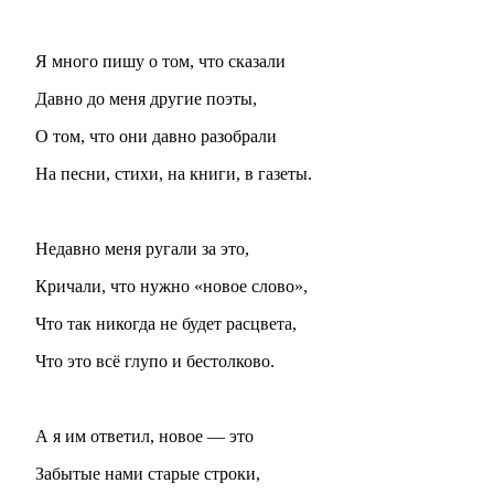
Я много пишу о том, что сказали
Давно до меня другие поэты,
О том, что они давно разобрали
На песни, стихи, на книги, в газеты.
Недавно меня ругали за это,
Кричали, что нужно «новое слово»,
Что так никогда не будет расцвета,
Что это всё глупо и бестолково.
А я им ответил, новое — это
Забытые нами старые строки,