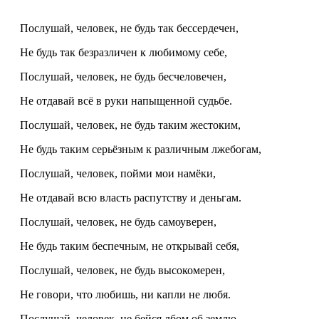
Послушай, человек, не будь так бессердечен,
Не будь так безразличен к любимому себе,
Послушай, человек, не будь бесчеловечен,
Не отдавай всё в руки напыщенной судьбе.
Послушай, человек, не будь таким жестоким,
Не будь таким серьёзным к различным лжебогам,
Послушай, человек, пойми мои намёки,
Не отдавай всю власть распутству и деньгам.
Послушай, человек, не будь самоуверен,
Не будь таким беспечным, не открывай себя,
Послушай, человек, не будь высокомерен,
Не говори, что любишь, ни капли не любя.
Послушай, человек, не бейся лбом об землю,