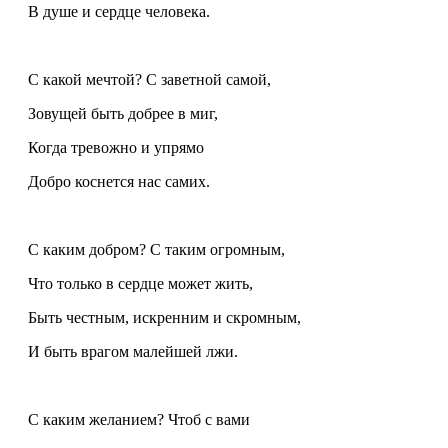
В душе и сердце человека.
С какой мечтой? С заветной самой,
Зовущей быть добрее в миг,
Когда тревожно и упрямо
Добро коснется нас самих.
С каким добром? С таким огромным,
Что только в сердце может жить,
Быть честным, искренним и скромным,
И быть врагом малейшей лжи.
С каким желанием? Чтоб с вами