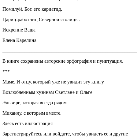
Помилуй, Бог, его кариатид,
Цариц-работниц Северной столицы.
Искренне Ваша
Елена Карелина
_______________________________________________________
В книге сохранены авторские орфография и пунктуация.
***
Маме. И отцу, который уже не увидит эту книгу.
Возлюбленным кузинам Светлане и Ольге.
Эльвире, которая всегда рядом.
Михаилу, с которым вместе.
Здесь есть иллюстрация
Зарегистрируйтесь или войдите, чтобы увидеть ее и другие