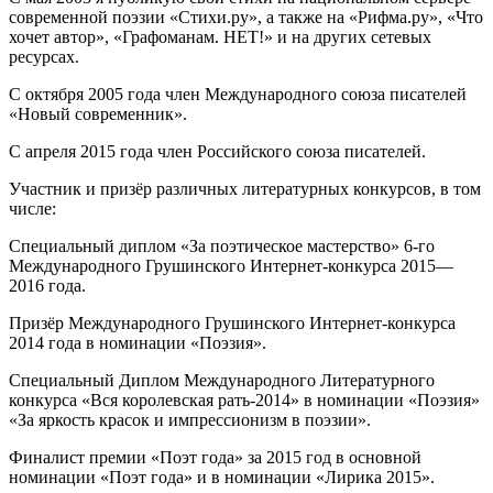
современной поэзии «Стихи.ру», а также на «Рифма.ру», «Что
хочет автор», «Графоманам. НЕТ!» и на других сетевых
ресурсах.
С октября 2005 года член Международного союза писателей
«Новый современник».
С апреля 2015 года член Российского союза писателей.
Участник и призёр различных литературных конкурсов, в том
числе:
Специальный диплом «За поэтическое мастерство» 6-го
Международного Грушинского Интернет-конкурса 2015—
2016 года.
Призёр Международного Грушинского Интернет-конкурса
2014 года в номинации «Поэзия».
Специальный Диплом Международного Литературного
конкурса «Вся королевская рать-2014» в номинации «Поэзия»
«За яркость красок и импрессионизм в поэзии».
Финалист премии «Поэт года» за 2015 год в основной
номинации «Поэт года» и в номинации «Лирика 2015».