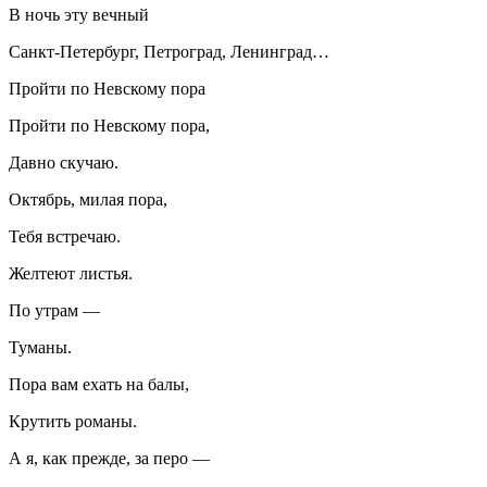
В ночь эту вечный
Санкт-Петербург, Петроград, Ленинград…
Пройти по Невскому пора
Пройти по Невскому пора,
Давно скучаю.
Октябрь, милая пора,
Тебя встречаю.
Желтеют листья.
По утрам —
Туманы.
Пора вам ехать на балы,
Крутить романы.
А я, как прежде, за перо —