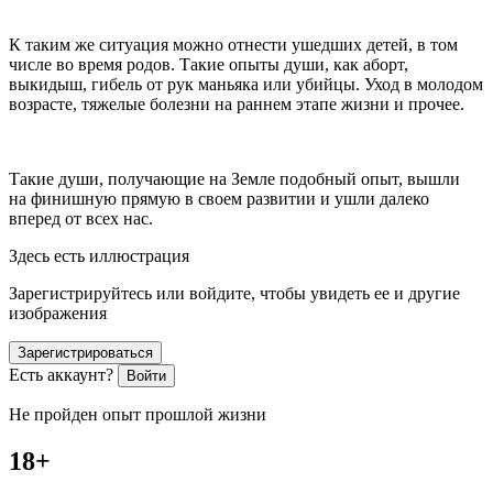
К таким же ситуация можно отнести ушедших детей, в том
числе во время родов. Такие опыты души, как аборт,
выкидыш, гибель от рук маньяка или убийцы. Уход в молодом
возрасте, тяжелые болезни на раннем этапе жизни и прочее.
Такие души, получающие на Земле подобный опыт, вышли
на финишную прямую в своем развитии и ушли далеко
вперед от всех нас.
Здесь есть иллюстрация
Зарегистрируйтесь или войдите, чтобы увидеть ее и другие
изображения
Зарегистрироваться
Есть аккаунт?
Войти
Не пройден опыт прошлой жизни
18+