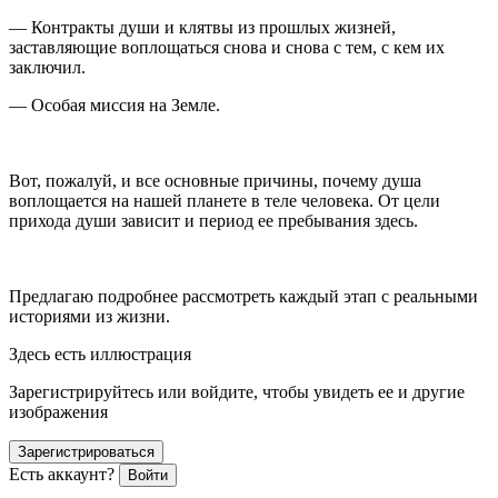
— Контракты души и клятвы из прошлых жизней,
заставляющие воплощаться снова и снова с тем, с кем их
заключил.
— Особая миссия на Земле.
Вот, пожалуй, и все основные причины, почему душа
воплощается на нашей планете в теле человека. От цели
прихода души зависит и период ее пребывания здесь.
Предлагаю подробнее рассмотреть каждый этап с реальными
историями из жизни.
Здесь есть иллюстрация
Зарегистрируйтесь или войдите, чтобы увидеть ее и другие
изображения
Зарегистрироваться
Есть аккаунт?
Войти