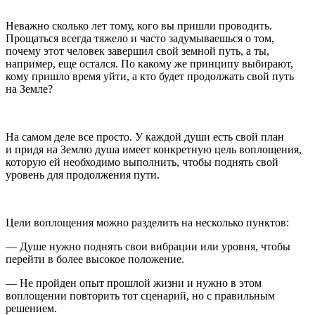
Неважно сколько лет тому, кого вы пришли проводить.
Прощаться всегда тяжело и часто задумываешься о том,
почему этот человек завершил свой земной путь, а ты,
например, еще остался. По какому же принципу выбирают,
кому пришло время уйти, а кто будет продолжать свой путь
на Земле?
На самом деле все просто. У каждой души есть свой план
и придя на Землю душа имеет конкретную цель воплощения,
которую ей необходимо выполнить, чтобы поднять свой
уровень для продолжения пути.
Цели воплощения можно разделить на несколько пунктов:
— Душе нужно поднять свои вибрации или уровня, чтобы
перейти в более высокое положение.
— Не пройден опыт прошлой жизни и нужно в этом
воплощении повторить тот сценарий, но с правильным
решением.