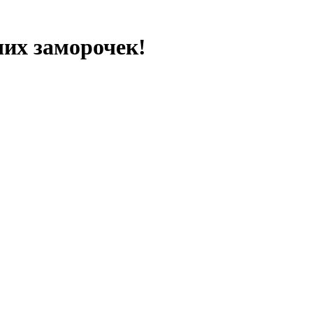
чих заморочек!