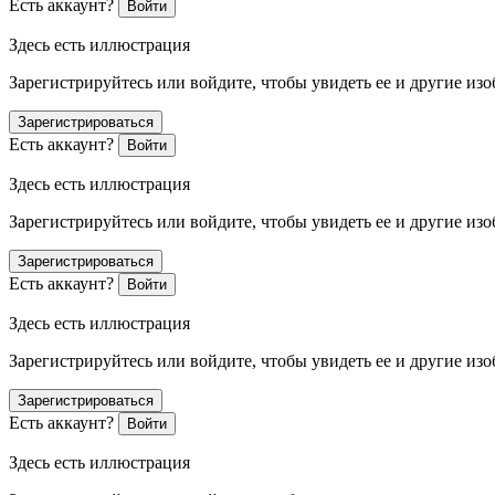
Есть аккаунт?
Войти
Здесь есть иллюстрация
Зарегистрируйтесь или войдите, чтобы увидеть ее и другие из
Зарегистрироваться
Есть аккаунт?
Войти
Здесь есть иллюстрация
Зарегистрируйтесь или войдите, чтобы увидеть ее и другие из
Зарегистрироваться
Есть аккаунт?
Войти
Здесь есть иллюстрация
Зарегистрируйтесь или войдите, чтобы увидеть ее и другие из
Зарегистрироваться
Есть аккаунт?
Войти
Здесь есть иллюстрация