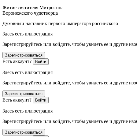
Житие святителя Митрофана
Воронежского чудотворца
Духовный наставник первого императора
росси
йского
Здесь есть иллюстрация
Зарегистрируйтесь или войдите, чтобы увидеть ее и другие из
Зарегистрироваться
Есть аккаунт?
Войти
Здесь есть иллюстрация
Зарегистрируйтесь или войдите, чтобы увидеть ее и другие из
Зарегистрироваться
Есть аккаунт?
Войти
Здесь есть иллюстрация
Зарегистрируйтесь или войдите, чтобы увидеть ее и другие из
Зарегистрироваться