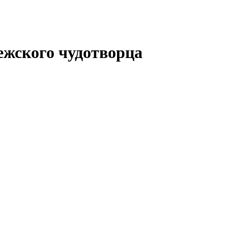
ежского чудотворца