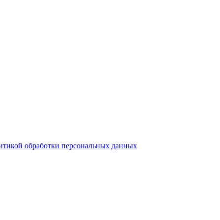
итикой обработки персональных данных