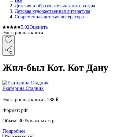
Все
Детская и образовательная литература
Детская художественная литература
Современная детская литература
5.0
2
Оценить
Электронная книга
Жил-был Кот. Кот Дану
Екатерина Стадник
Электронная
книга -
288 ₽
Формат:
pdf
Объем:
30
бумажных стр.
Подробнее