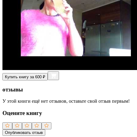
Купить книгу за 600 ₽
отзывы
У этой книги ещё нет отзывов, оставьте свой отзыв первым!
Оцените книгу
Опубликовать отзыв