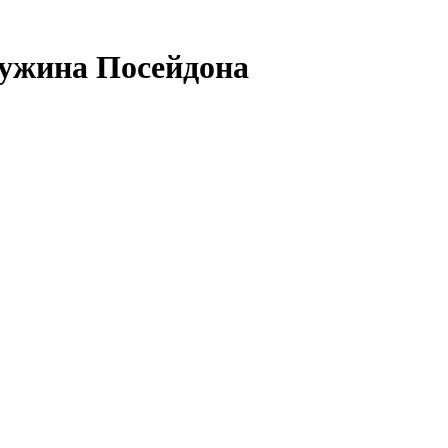
ужина Посейдона