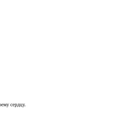
оему сердцу.