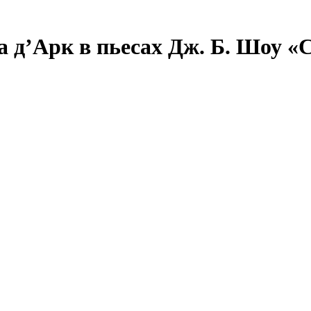
 д’Арк в пьесах Дж. Б. Шоу «