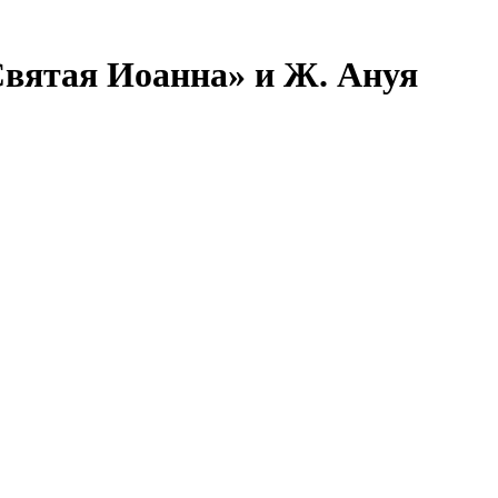
Святая Иоанна» и Ж. Ануя