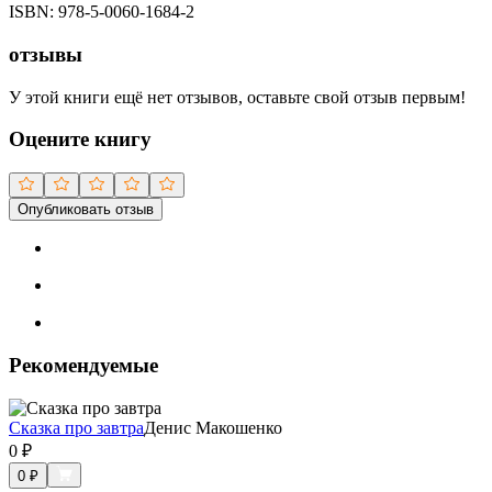
ISBN:
978-5-0060-1684-2
отзывы
У этой книги ещё нет отзывов, оставьте свой отзыв первым!
Оцените книгу
Опубликовать отзыв
Рекомендуемые
Сказка про завтра
Денис Макошенко
0
₽
0
₽