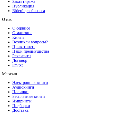
Заказ тиража
Публикация
Rideró для бизнеса
О нас
О сервисе
О магазине
Книги
Возникли вопросы?
Приватность
Наши преимущества
Реквизиты
Договор
llm.txt
Магазин
Электронные книги
Аудиокниги
Новинки
Бесплатные книги
Импринты
Подборки
Доставка