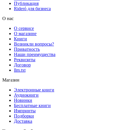
Публикация
Rideró для бизнеса
О нас
О сервисе
О магазине
Книги
Возникли вопросы?
Приватность
Наши преимущества
Реквизиты
Договор
llm.txt
Магазин
Электронные книги
Аудиокниги
Новинки
Бесплатные книги
Импринты
Подборки
Доставка