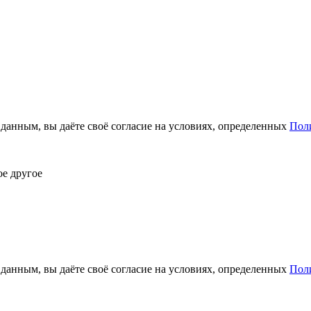
анным, вы даёте своё согласие на условиях, определенных
Пол
ое другое
анным, вы даёте своё согласие на условиях, определенных
Пол