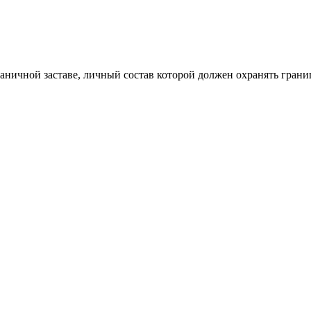
граничной заставе, личный состав которой должен охранять грани