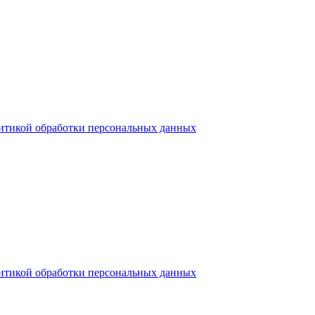
итикой обработки персональных данных
итикой обработки персональных данных