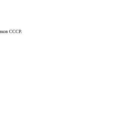
иков СССР.