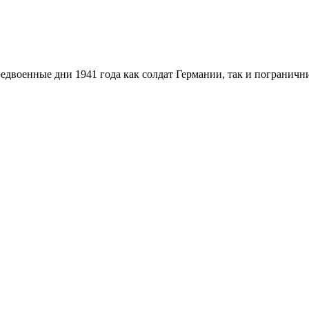
двоенные дни 1941 года как солдат Германии, так и пограничн