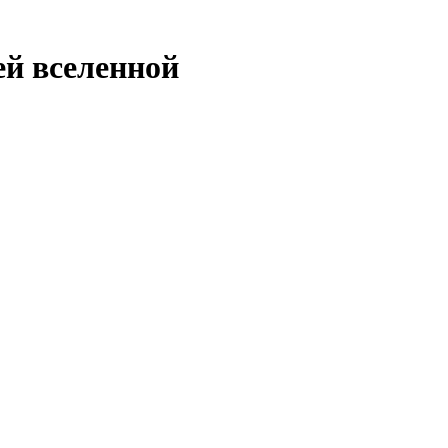
ей вселенной