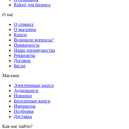
Rideró для бизнеса
О нас
О сервисе
О магазине
Книги
Возникли вопросы?
Приватность
Наши преимущества
Реквизиты
Договор
llm.txt
Магазин
Электронные книги
Аудиокниги
Новинки
Бесплатные книги
Импринты
Подборки
Доставка
Как нас найти?