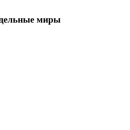
едельные миры