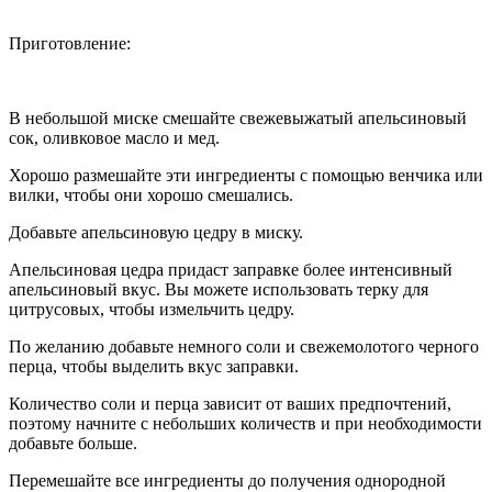
Приготовление:
В небольшой миске смешайте свежевыжатый апельсиновый
сок, оливковое масло и мед.
Хорошо размешайте эти ингредиенты с помощью венчика или
вилки, чтобы они хорошо смешались.
Добавьте апельсиновую цедру в миску.
Апельсиновая цедра придаст заправке более интенсивный
апельсиновый вкус. Вы можете использовать терку для
цитрусовых, чтобы измельчить цедру.
По желанию добавьте немного соли и свежемолотого черного
перца, чтобы выделить вкус заправки.
Количество соли и перца зависит от ваших предпочтений,
поэтому начните с небольших количеств и при необходимости
добавьте больше.
Перемешайте все ингредиенты до получения однородной