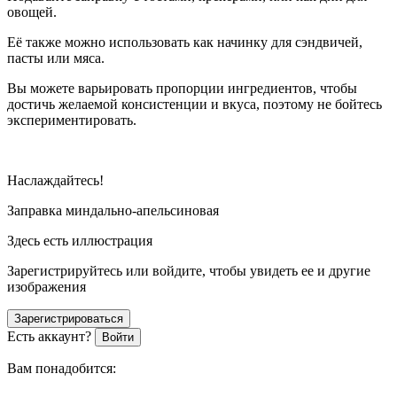
овощей.
Её также можно использовать как начинку для сэндвичей,
пасты или мяса.
Вы можете варьировать пропорции ингредиентов, чтобы
достичь желаемой консистенции и вкуса, поэтому не бойтесь
экспериментировать.
Наслаждайтесь!
Заправка миндально-апельсиновая
Здесь есть иллюстрация
Зарегистрируйтесь или войдите, чтобы увидеть ее и другие
изображения
Зарегистрироваться
Есть аккаунт?
Войти
Вам понадобится: