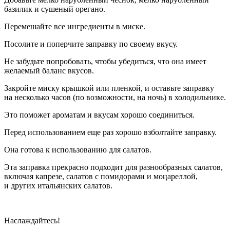
базилик и сушеный орегано.
Перемешайте все ингредиенты в миске.
Посолите и поперчите заправку по своему вкусу.
Не забудьте попробовать, чтобы убедиться, что она имеет
желаемый баланс вкусов.
Закройте миску крышкой или пленкой, и оставьте заправку
на несколько часов (по возможности, на ночь) в холодильнике.
Это поможет ароматам и вкусам хорошо соединиться.
Перед использованием еще раз хорошо взболтайте заправку.
Она готова к использованию для салатов.
Эта заправка прекрасно подходит для разнообразных салатов,
включая капрезе, салатов с помидорами и моцареллой,
и других итальянских салатов.
Наслаждайтесь!