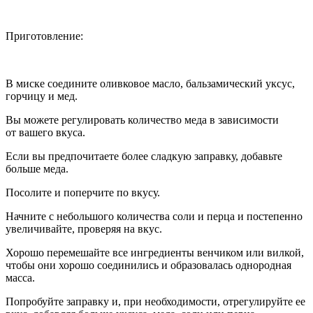
Приготовление:
В миске соедините оливковое масло, бальзамический уксус,
горчицу и мед.
Вы можете регулировать количество меда в зависимости
от вашего вкуса.
Если вы предпочитаете более сладкую заправку, добавьте
больше меда.
Посолите и поперчите по вкусу.
Начните с небольшого количества соли и перца и постепенно
увеличивайте, проверяя на вкус.
Хорошо перемешайте все ингредиенты венчиком или вилкой,
чтобы они хорошо соединились и образовалась однородная
масса.
Попробуйте заправку и, при необходимости, отрегулируйте ее