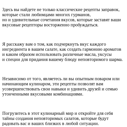
Здесь вы найдете не только классические рецепты заправок,
которые стали любимцами многих гурманов,
но и удивительные сочетания вкусов, которые заставят ваши
вкусовые рецепторы восторженно пробуждаться.
Я расскажу вам о том, как подчеркнуть вкус каждого
ингредиента в вашем салате, как создать гармонию ароматов
и каким образом использовать различные масла, уксусы
и специи для придания вашему блюду неповторимого шарма.
Независимо от того, являетесь ли вы опытным поваром или
начинающим кулинаром, эти рецепты позволят вам
усовершенствовать свои навыки и удивить друзей и семью
утонченными вкусовыми комбинациями.
Погрузитесь в этот кулинарный мир и откройте для себя
тайны создания неповторимых салатов, которые будут
радовать вас и ваших близких в любой ситуации.