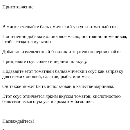
Приготовление:
В миске смешайте бальзамический уксус и томатный сок.
Постепенно добавьте оливковое масло, постоянно помешивая,
чтобы создать эмульсию.
Добавьте измельченный базилик и тщательно перемешайте.
Приправьте соус солью и перцем по вкусу.
Подавайте этот томатный бальзамический соус как заправку
для свежих овощей, салатов, рыбы или мяса.
Он также может быть использован в качестве маринада.
Этот соус отличается ярким вкусом томатов,
кислот
ностью
бальзамического уксуса и ароматом базилика.
Наслаждайтесь!