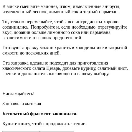
В миске смешайте майонез, изюм, измельченные анчоусы,
измельченный чеснок, лимонный сок и тертый пармезан.
Тщательно перемешайте, чтобы все ингредиенты хорошо
соединились. Попробуйте и, если необходимо, отрегулируйте
вкус, добавив больше лимонного сока или пармезана
в зависимости от ваших предпочтений.
Готовую заправку можно хранить в холодильнике в закрытой
емкости до нескольких дней.
Эта заправка идеально подходит для приготовления
классического салата Цезарь, добавьте курицу, салатный лист,
гренки и дополнительные овощи по вашему выбору.
Наслаждайтесь!
Заправка азиатская
Бесплатный фрагмент закончился.
Купите книгу, чтобы продолжить чтение.