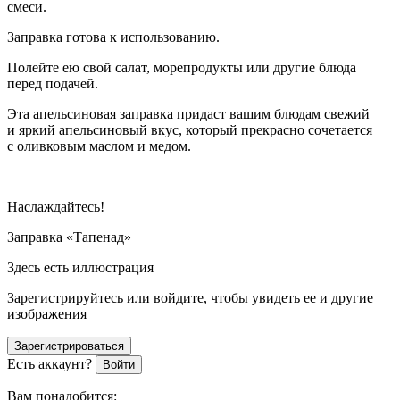
смеси.
Заправка готова к использованию.
Полейте ею свой салат, морепродукты или другие блюда
перед подачей.
Эта апельсиновая заправка придаст вашим блюдам свежий
и яркий апельсиновый вкус, который прекрасно сочетается
с оливковым маслом и медом.
Наслаждайтесь!
Заправка «Тапенад»
Здесь есть иллюстрация
Зарегистрируйтесь или войдите, чтобы увидеть ее и другие
изображения
Зарегистрироваться
Есть аккаунт?
Войти
Вам понадобится: