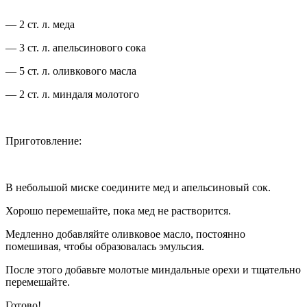
— 2 ст. л. меда
— 3 ст. л. апельсинового сока
— 5 ст. л. оливкового масла
— 2 ст. л. миндаля молотого
Приготовление:
В небольшой миске соедините мед и апельсиновый сок.
Хорошо перемешайте, пока мед не растворится.
Медленно добавляйте оливковое масло, постоянно
помешивая, чтобы образовалась эмульсия.
После этого добавьте молотые миндальные орехи и тщательно
перемешайте.
Готово!