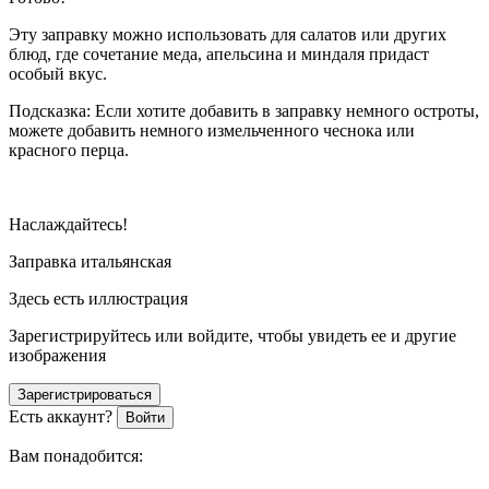
Эту заправку можно использовать для салатов или других
блюд, где сочетание меда, апельсина и миндаля придаст
особый вкус.
Подсказка: Если хотите добавить в заправку немного остроты,
можете добавить немного измельченного чеснока или
красного перца.
Наслаждайтесь!
Заправка итальянская
Здесь есть иллюстрация
Зарегистрируйтесь или войдите, чтобы увидеть ее и другие
изображения
Зарегистрироваться
Есть аккаунт?
Войти
Вам понадобится: