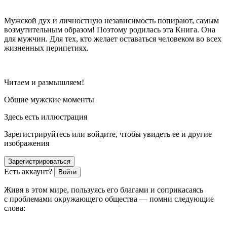
Мужской дух и личностную независимость попирают, самым
возмутительным образом! Поэтому родилась эта Книга. Она
для мужчин. Для тех, кто желает оставаться человеком во всех
жизненных перипетиях.
Читаем и размышляем!
Общие мужские моменты
Здесь есть иллюстрация
Зарегистрируйтесь или войдите, чтобы увидеть ее и другие
изображения
Зарегистрироваться
Есть аккаунт?
Войти
Живя в этом мире, пользуясь его благами и соприкасаясь
с проблемами окружающего общества — помни следующие
слова: