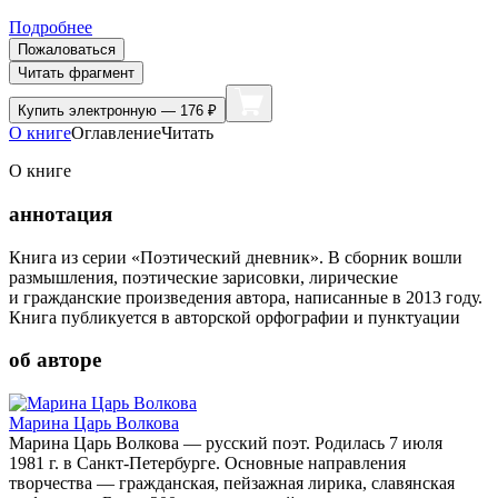
Подробнее
Пожаловаться
Читать фрагмент
Купить
электронную — 176 ₽
О книге
Оглавление
Читать
О книге
аннотация
Книга из серии «Поэтический дневник». В сборник вошли
размышления, поэтические зарисовки, лирические
и гражданские произведения автора, написанные в 2013 году.
Книга публикуется в авторской орфографии и пунктуации
об авторе
Марина Царь Волкова
Марина Царь Волкова — русский поэт. Родилась 7 июля
1981 г. в Санкт-Петербурге. Основные направления
творчества — гражданская, пейзажная лирика, славянская