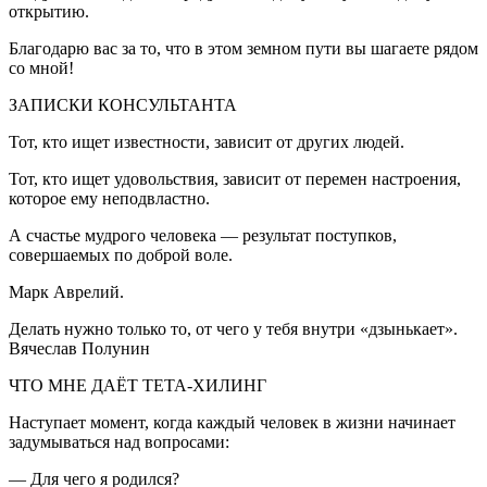
открытию.
Благодарю вас за то, что в этом земном пути вы шагаете рядом
со мной!
ЗАПИСКИ КОНСУЛЬТАНТА
Тот, кто ищет известности, зависит от других людей.
Тот, кто ищет удовольствия, зависит от перемен настроения,
которое ему неподвластно.
А счастье мудрого человека — результат поступков,
совершаемых по доброй воле.
Марк Аврелий.
Делать нужно только то, от чего у тебя внутри «дзынькает».
Вячеслав Полунин
ЧТО МНЕ ДАЁТ ТЕТА-ХИЛИНГ
Наступает момент, когда каждый человек в жизни начинает
задумываться над вопросами:
— Для чего я родился?