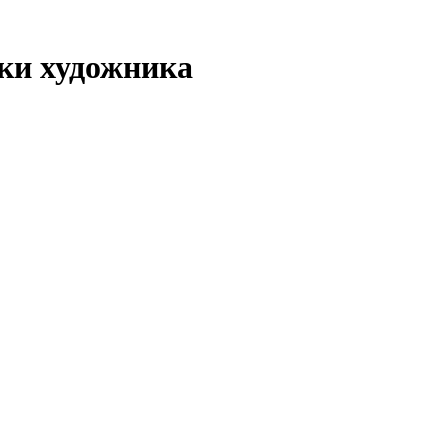
ки художника