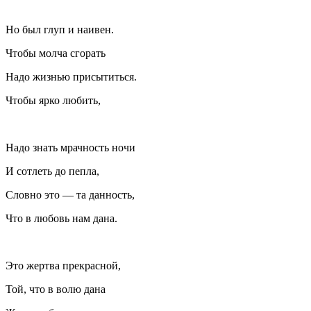
Но был глуп и наивен.
Чтобы молча сгорать
Надо жизнью присытиться.
Чтобы ярко любить,
Надо знать мрачность ночи
И сотлеть до пепла,
Словно это — та данность,
Что в любовь нам дана.
Это жертва прекрасной,
Той, что в волю дана