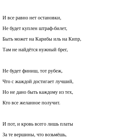
И все равно нет остановки,
Не будет куплен штраф-билет,
Быть может на Карибы иль на Кипр,
Там не найдётся нужный брег,
Не будет финиш, тот рубеж,
Что с жаждой достигает лучший,
Но не дано быть каждому из тех,
Кто все желанное получит.
И пот, и кровь всего лишь платы
За те вершины, что возьмёшь,