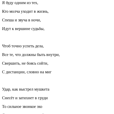
Я буду одним из тех,
Кто молча уходит в жизнь,
Спеша и звуча в ночи,
Идут к вершине судьбы,
Чтоб точно успеть дела,
Все те, что должны быть внутри,
Свершить, не боясь сойти,
С дистанции, словно на миг
Удар, как выстрел мушкета
Снесёт и затихнет в груди
То сильное звонкое эхо