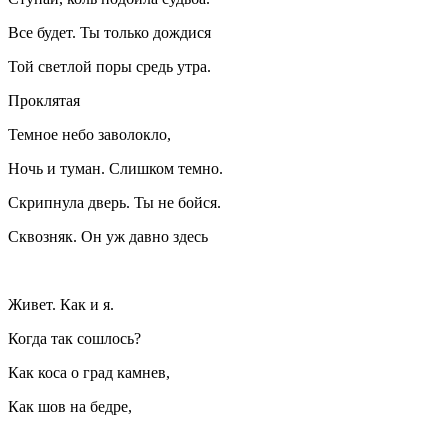
Все будет. Ты только дождися
Той светлой поры средь утра.
Проклятая
Темное небо заволокло,
Ночь и туман. Слишком темно.
Скрипнула дверь. Ты не бойся.
Сквозняк. Он уж давно здесь
Живет. Как и я.
Когда так сошлось?
Как коса о град камнев,
Как шов на бедре,