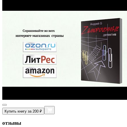
Купить книгу за 200 ₽
отзывы