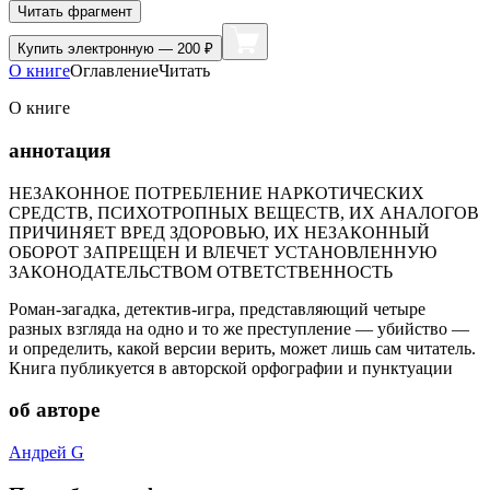
Читать фрагмент
Купить
электронную — 200 ₽
О книге
Оглавление
Читать
О книге
аннотация
НЕЗАКОННОЕ ПОТРЕБЛЕНИЕ НАРКОТИЧЕСКИХ
СРЕДСТВ, ПСИХОТРОПНЫХ ВЕЩЕСТВ, ИХ АНАЛОГОВ
ПРИЧИНЯЕТ ВРЕД ЗДОРОВЬЮ, ИХ НЕЗАКОННЫЙ
ОБОРОТ ЗАПРЕЩЕН И ВЛЕЧЕТ УСТАНОВЛЕННУЮ
ЗАКОНОДАТЕЛЬСТВОМ ОТВЕТСТВЕННОСТЬ
Роман-загадка, детектив-игра, представляющий четыре
разных взгляда на одно и то же преступление — убийство —
и определить, какой версии верить, может лишь сам читатель.
Книга публикуется в авторской орфографии и пунктуации
об авторе
Андрей G