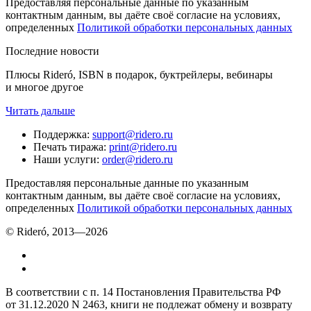
Предоставляя персональные данные по указанным
контактным данным, вы даёте своё согласие на условиях,
определенных
Политикой обработки персональных данных
Последние новости
Плюсы Rideró, ISBN в подарок, буктрейлеры, вебинары
и многое другое
Читать дальше
Поддержка
:
support@ridero.ru
Печать тиража
:
print@ridero.ru
Наши услуги
:
order@ridero.ru
Предоставляя персональные данные по указанным
контактным данным, вы даёте своё согласие на условиях,
определенных
Политикой обработки персональных данных
© Rideró, 2013—
2026
В соответствии с п. 14 Постановления Правительства РФ
от 31.12.2020 N 2463, книги не подлежат обмену и возврату