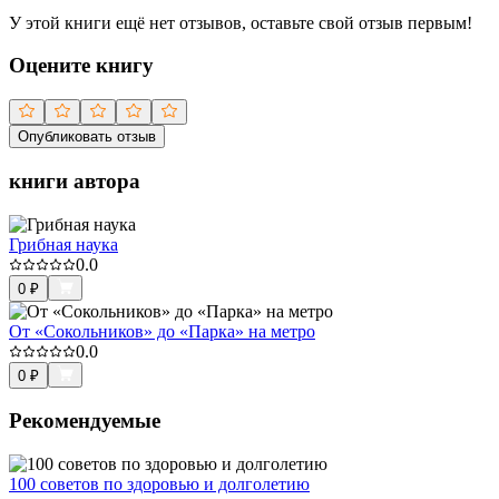
У этой книги ещё нет отзывов, оставьте свой отзыв первым!
Оцените книгу
Опубликовать отзыв
книги автора
Грибная наука
0.0
0
₽
От «Сокольников» до «Парка» на метро
0.0
0
₽
Рекомендуемые
100 советов по здоровью и долголетию