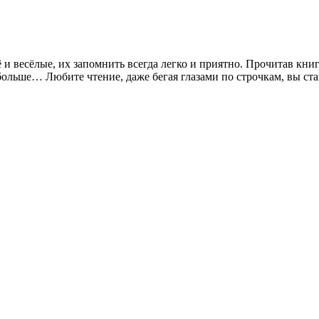
 и весёлые, их запомнить всегда легко и приятно. Прочитав кни
больше… Любите чтение, даже бегая глазами по строчкам, вы ста