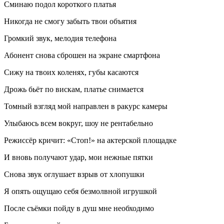
Сминаю подол короткого платья
Никогда не смогу забыть твои объятия
Громкий звук, мелодия телефона
Абонент снова сброшен на экране смартфона
Сижу на твоих коленях, губы касаются
Дрожь бьёт по вискам, платье снимается
Томный взгляд мой направлен в ракурс камеры
Улыбаюсь всем вокруг, шоу не рентабельно
Режиссёр кричит: «Стоп!» на актерской площадке
И вновь получают удар, мои нежные пятки
Снова звук оглушает взрыв от хлопушки
Я опять ощущаю себя безмолвной игрушкой
После съёмки пойду в душ мне необходимо