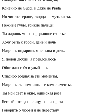
Конечно не Gucci, и даже не Prada
Но чистое сердце, творца — музыканта.
Нежные губы, тонкие пальцы
Ты даришь мне непрерывное счастье.
Хочу быть с тобой, день и ночь
Надеюсь подаришь мне сына и дочь.
Я полон любви, я преклоняюсь
Обнимаю тебя и улыбаюсь
Спасибо родная за эти моменты,
Надеюсь ты помнишь все комплименты.
Ты мой свет в окне, одинокая роза
Беглый взгляд по лицу, снова проза
Говорить о любви я не перестану