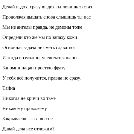
Делай вздох, сразу выдох ты ловишь экстаз
Продолжая дышать снова слышишь ты нас
Мы не ангелы правда, не демоны тоже
Определи кто же мы по запаху кожи
Основная задача не сметь сдаваться
И тогда возможно, увеличатся шансы
Запомни пацан простую фразу
У тебя всё получится, правда не сразу.
Тайна
Никогда не кричи во тьме
Никакому прохожему
Закрываешь глаза во сне
Давай дела все отложим?