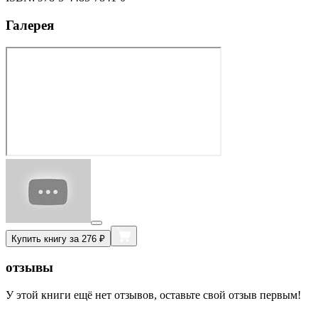
Галерея
Купить книгу за 276 ₽
отзывы
У этой книги ещё нет отзывов, оставьте свой отзыв первым!