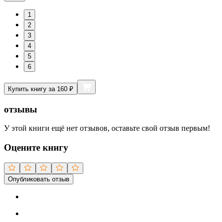
1
2
3
4
5
6
Купить книгу за 160 ₽
отзывы
У этой книги ещё нет отзывов, оставьте свой отзыв первым!
Оцените книгу
Опубликовать отзыв