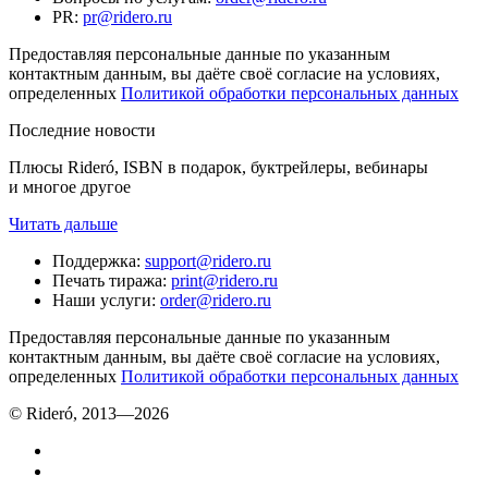
PR
:
pr@ridero.ru
Предоставляя персональные данные по указанным
контактным данным, вы даёте своё согласие на условиях,
определенных
Политикой обработки персональных данных
Последние новости
Плюсы Rideró, ISBN в подарок, буктрейлеры, вебинары
и многое другое
Читать дальше
Поддержка
:
support@ridero.ru
Печать тиража
:
print@ridero.ru
Наши услуги
:
order@ridero.ru
Предоставляя персональные данные по указанным
контактным данным, вы даёте своё согласие на условиях,
определенных
Политикой обработки персональных данных
© Rideró, 2013—
2026