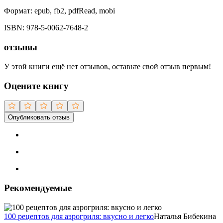
Формат:
epub, fb2, pdfRead, mobi
ISBN:
978-5-0062-7648-2
отзывы
У этой книги ещё нет отзывов, оставьте свой отзыв первым!
Оцените книгу
Опубликовать отзыв
Рекомендуемые
100 рецептов для аэрогриля: вкусно и легко
Наталья Бибекина