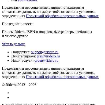
Предоставляя персональные данные по указанным
контактным данным, вы даёте своё согласие на условиях,
определенных
Политикой обработки персональных данных
Последние новости
Плюсы Rideró, ISBN в подарок, буктрейлеры, вебинары
и многое другое
Читать дальше
Поддержка
:
support@ridero.ru
Печать тиража
:
print@ridero.ru
Наши услуги
:
order@ridero.ru
Предоставляя персональные данные по указанным
контактным данным, вы даёте своё согласие на условиях,
определенных
Политикой обработки персональных данных
© Rideró, 2013—
2026