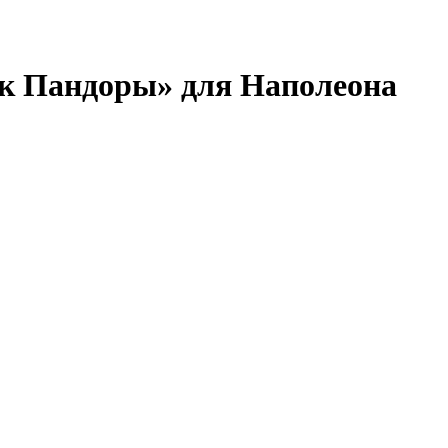
к Пандоры» для Наполеона