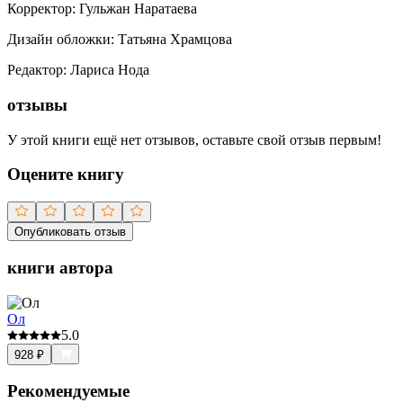
Корректор
:
Гульжан Наратаева
Дизайн обложки
:
Татьяна Храмцова
Редактор
:
Лариса Нода
отзывы
У этой книги ещё нет отзывов, оставьте свой отзыв первым!
Оцените книгу
Опубликовать отзыв
книги автора
Ол
5.0
928
₽
Рекомендуемые