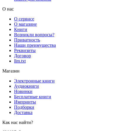
О нас
О сервисе
О магазине
Книги
Возникли вопросы?
Приватность
Наши преимущества
Реквизиты
Договор
llm.txt
Магазин
Электронные книги
Аудиокниги
Новинки
Бесплатные книги
Импринты
Подборки
Доставка
Как нас найти?