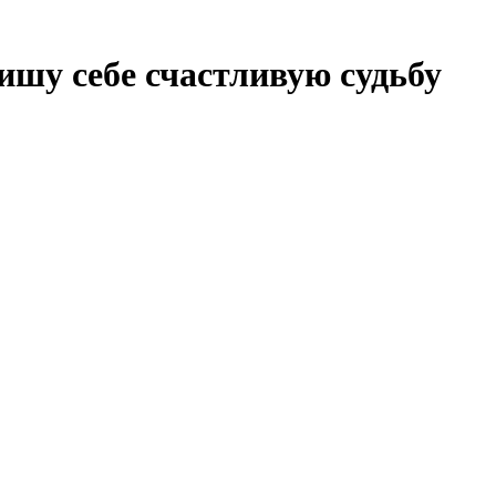
ишу себе счастливую судьбу