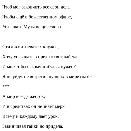
Чтоб мог закончить все свои дела.
Чтобы ещё в божественном эфире,
Услышать Музы вещие слова.
Стихов витиеватых кружев,
Хочу услышать в предрассветный час.
И может быть кому-нибудь я нужен?
Я не уйду, не встретив лучших в мире глаз!»
***
А мир всегда жесток,
И в средствах он не знает меры.
Всему и каждому даёт урок,
Завинчивая гайки до придела.