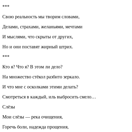
***
Свою реальность мы творим словами,
Делами, страхами, желаньями, мечтами
И мыслями, что скрыты от других,
Но и они поставят жирный штрих.
***
Кто я? Что я? В этом ли дело?
На множество стёкол разбито зеркало.
И что мне с осколками этими делать?
Смотреться в каждый, иль выбросить смело…
Слёзы
Мои слёзы — река очищения,
Горечь боли, надежда прощения,