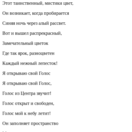
Этот таинственный, мистики цвет,
Он возникает, когда пробирается
Синяя ночь через алый рассвет.
Вот и вышел распрекрасный,
Замечательный цветок
Где так ярок, разноцветен
Каждый нежный лепесток!
Я открываю свой Голос
Я открываю свой Голос,
Голос из Центра звучит!
Голос открыт и свободен,
Голос мой к небу летит!
Он заполняет пространство