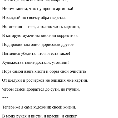
Не тем занята, что: ну просто артистка!
И каждый по своему образ верстал.
Но мнения — не я, а только часть картины,
В которую мужчины вносили коррективы
Подправив там одно, дорисовав другое
Пытались убедить, что я и есть такое!
Художества такие достали, утомили!
Пора самой взять кисти и образ свой очистить
От шелухи и росчерков не близких мне картин,
Чтобы самой добраться до сути, до глубин.
***
Теперь же я сама художник своей жизни,
В моих руках и кисти, и краски, и сюжет.