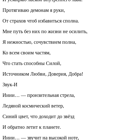
Протягиваю демонам я руки,
От страхов чтоб избавиться сполна.
Мне путь без них по жизни не осилить,
Я нежностью, сочувствием полна,
Ко всем своим частям,
Что стать способны Силой,
Источником Любви, Доверия, Добра!
Звук-И
Ииии… — пронзительная стрела,
Ледяной космический ветер,
Синий цвет, что доходит до звёзд
И обратно летит к планете.
Ииии… — звучит на высокой ноте,