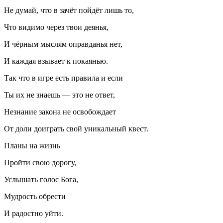
Не думай, что в зачёт пойдёт лишь то,
Что видимо через твои деянья,
И чёрным мыслям оправданья нет,
И каждая взывает к покаянью.
Так что в игре есть правила и если
Ты их не знаешь — это не ответ,
Незнание закона не освобождает
От доли доиграть свой уникальный квест.
Планы на жизнь
Пройти свою дорогу,
Услышать голос Бога,
Мудрость обрести
И радостно уйти.