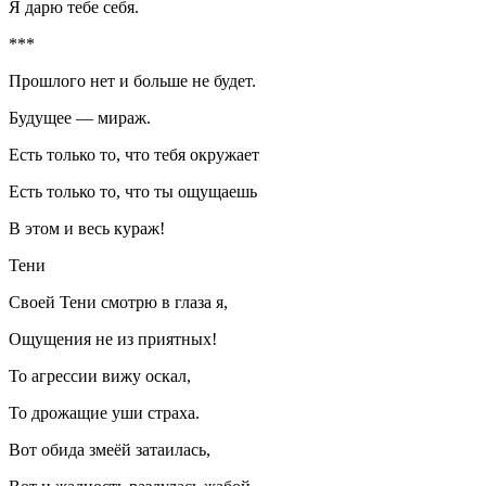
Я дарю тебе себя.
***
Прошлого нет и больше не будет.
Будущее — мираж.
Есть только то, что тебя окружает
Есть только то, что ты ощущаешь
В этом и весь кураж!
Тени
Своей Тени смотрю в глаза я,
Ощущения не из приятных!
То агрессии вижу оскал,
То дрожащие уши страха.
Вот обида змеёй затаилась,