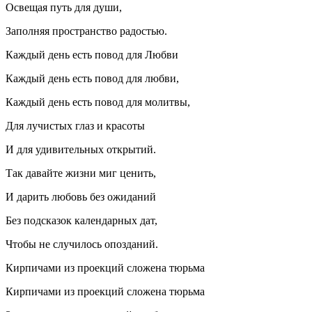
Освещая путь для души,
Заполняя пространство радостью.
Каждый день есть повод для Любви
Каждый день есть повод для любви,
Каждый день есть повод для молитвы,
Для лучистых глаз и красоты
И для удивительных открытий.
Так давайте жизни миг ценить,
И дарить любовь без ожиданий
Без подсказок календарных дат,
Чтобы не случилось опозданий.
Кирпичами из проекций сложена тюрьма
Кирпичами из проекций сложена тюрьма