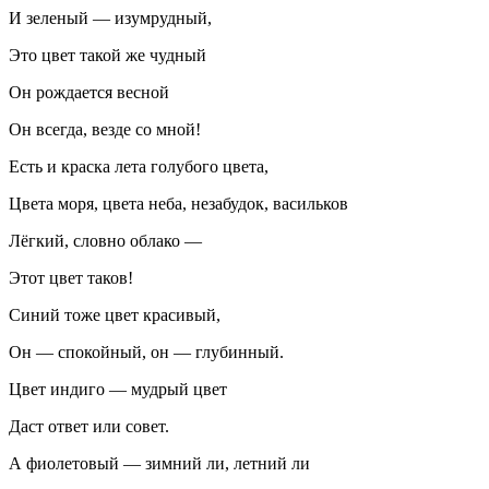
И зеленый — изумрудный,
Это цвет такой же чудный
Он рождается весной
Он всегда, везде со мной!
Есть и краска лета голубого цвета,
Цвета моря, цвета неба, незабудок, васильков
Лёгкий, словно облако —
Этот цвет таков!
Синий тоже цвет красивый,
Он — спокойный, он — глубинный.
Цвет индиго — мудрый цвет
Даст ответ или совет.
А фиолетовый — зимний ли, летний ли