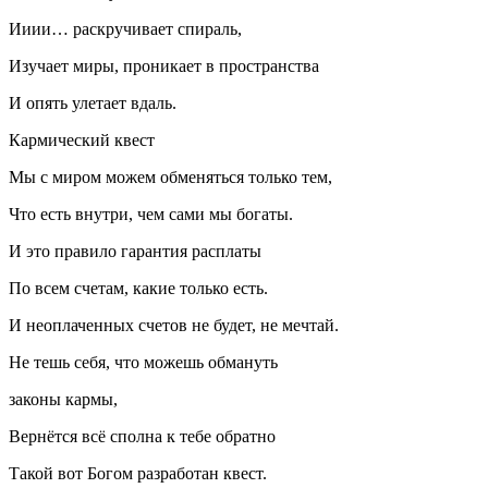
Ииии… раскручивает спираль,
Изучает миры, проникает в пространства
И опять улетает вдаль.
Кармический квест
Мы с миром можем обменяться только тем,
Что есть внутри, чем сами мы богаты.
И это правило гарантия расплаты
По всем счетам, какие только есть.
И неоплаченных счетов не будет, не мечтай.
Не тешь себя, что можешь обмануть
законы кармы,
Вернётся всё сполна к тебе обратно
Такой вот Богом разработан квест.