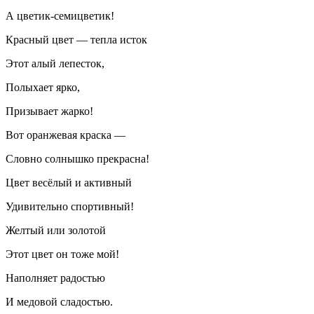
А цветик-семицветик!
Красный цвет — тепла исток
Этот алый лепесток,
Полыхает ярко,
Призывает жарко!
Вот оранжевая краска —
Словно солнышко прекрасна!
Цвет весёлый и активный
Удивительно спортивный!
Желтый или золотой
Этот цвет он тоже мой!
Наполняет радостью
И медовой сладостью.