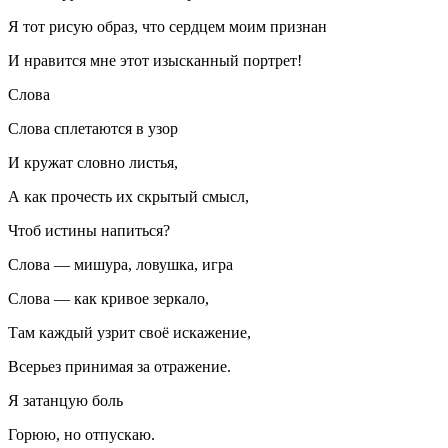
Я тот рисую образ, что сердцем моим признан
И нравится мне этот изысканный портрет!
Слова
Слова сплетаются в узор
И кружат словно листья,
А как прочесть их скрытый смысл,
Чтоб истины напиться?
Слова — мишура, ловушка, игра
Слова — как кривое зеркало,
Там каждый узрит своё искажение,
Всерьез принимая за отражение.
Я затанцую боль
Горюю, но отпускаю.