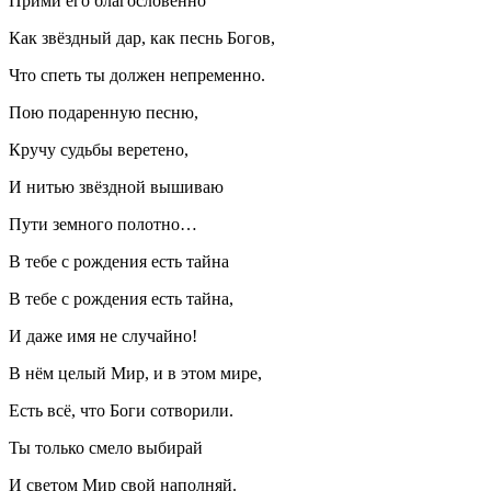
Прими его благословенно
Как звёздный дар, как песнь Богов,
Что спеть ты должен непременно.
Пою подаренную песню,
Кручу судьбы веретено,
И нитью звёздной вышиваю
Пути земного полотно…
В тебе с рождения есть тайна
В тебе с рождения есть тайна,
И даже имя не случайно!
В нём целый Мир, и в этом мире,
Есть всё, что Боги сотворили.
Ты только смело выбирай
И светом Мир свой наполняй.