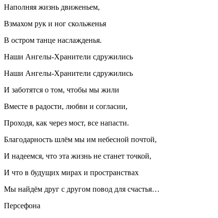
Наполняя жизнь движеньем,
Взмахом рук и ног скольженья
В остром танце наслажденья.
Наши Ангелы-Хранители сдружились
Наши Ангелы-Хранители сдружились
И заботятся о том, чтобы мы жили
Вместе в радости, любви и согласии,
Проходя, как через мост, все напасти.
Благодарность шлём мы им небесной почтой,
И надеемся, что эта жизнь не станет точкой,
И что в будущих мирах и пространствах
Мы найдём друг с другом повод для счастья…
Персефона