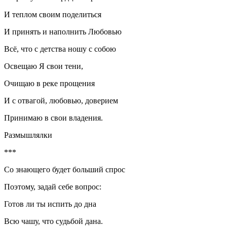
И теплом своим поделиться
И принять и наполнить Любовью
Всё, что с детства ношу с собою
Освещаю Я свои тени,
Очищаю в реке прощения
И с отвагой, любовью, доверием
Принимаю в свои владения.
Размышлялки
***
Со знающего будет больший спрос
Поэтому, задай себе вопрос:
Готов ли ты испить до дна
Всю чашу, что судьбой дана.