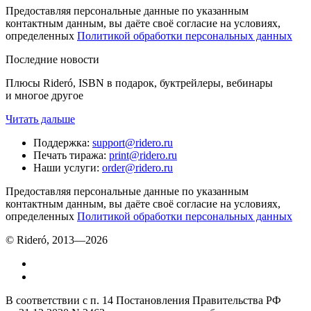
Предоставляя персональные данные по указанным
контактным данным, вы даёте своё согласие на условиях,
определенных
Политикой обработки персональных данных
Последние новости
Плюсы Rideró, ISBN в подарок, буктрейлеры, вебинары
и многое другое
Читать дальше
Поддержка
:
support@ridero.ru
Печать тиража
:
print@ridero.ru
Наши услуги
:
order@ridero.ru
Предоставляя персональные данные по указанным
контактным данным, вы даёте своё согласие на условиях,
определенных
Политикой обработки персональных данных
© Rideró, 2013—
2026
В соответствии с п. 14 Постановления Правительства РФ