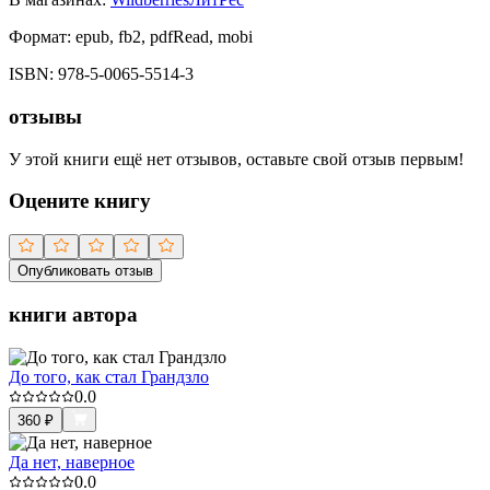
Формат:
epub, fb2, pdfRead, mobi
ISBN:
978-5-0065-5514-3
отзывы
У этой книги ещё нет отзывов, оставьте свой отзыв первым!
Оцените книгу
Опубликовать отзыв
книги автора
До того, как стал Грандзло
0.0
360
₽
Да нет, наверное
0.0